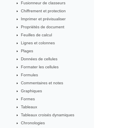
Fusionneur de classeurs
Chiffrement et protection
Imprimer et prévisualiser
Propriétés de document
Feuilles de calcul
Lignes et colonnes
Plages
Données de cellules
Formater les cellules
Formules
Commentaires et notes
Graphiques
Formes
Tableaux
Tableaux croisés dynamiques
Chronologies