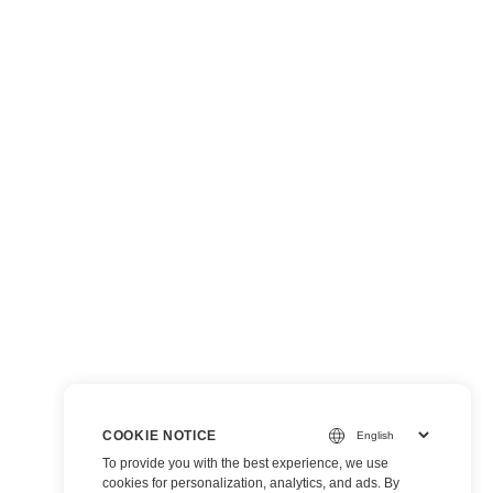
COOKIE NOTICE
To provide you with the best experience, we use
cookies for personalization, analytics, and ads. By