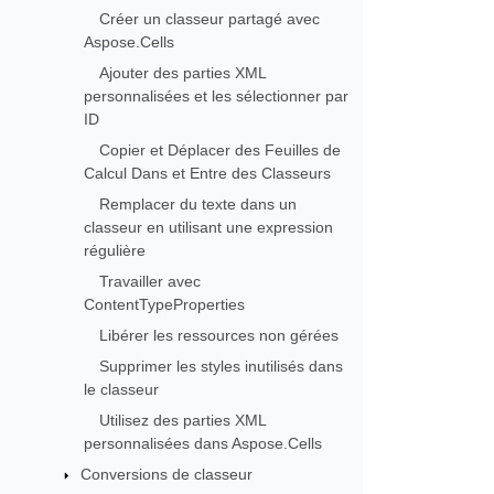
Créer un classeur partagé avec
Aspose.Cells
Ajouter des parties XML
personnalisées et les sélectionner par
ID
Copier et Déplacer des Feuilles de
Calcul Dans et Entre des Classeurs
Remplacer du texte dans un
classeur en utilisant une expression
régulière
Travailler avec
ContentTypeProperties
Libérer les ressources non gérées
Supprimer les styles inutilisés dans
le classeur
Utilisez des parties XML
personnalisées dans Aspose.Cells
Conversions de classeur