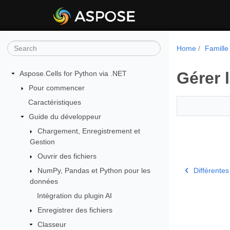
Home
Famille
Gérer 
Aspose.Cells for Python via .NET
Pour commencer
Caractéristiques
Guide du développeur
Chargement, Enregistrement et
Gestion
Ouvrir des fichiers
NumPy, Pandas et Python pour les
Différentes
données
Intégration du plugin AI
Enregistrer des fichiers
Classeur