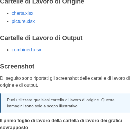
Cartelle di Lavoro di Origine
charts.xlsx
picture.xlsx
Cartelle di Lavoro di Output
combined.xlsx
Screenshot
Di seguito sono riportati gli screenshot delle cartelle di lavoro di
origine e di output.
Puoi utilizzare qualsiasi cartella di lavoro di origine. Queste
immagini sono solo a scopo illustrativo.
Il primo foglio di lavoro della cartella di lavoro dei grafici -
sovrapposto