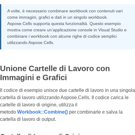
A volte, è necessario combinare workbook con contenuti vari
come immagini, grafici e dati in un singolo workbook.
Aspose.Cells supporta questa funzionalità. Questo esempio
mostra come creare un’applicazione console in Visual Studio e
combinare i workbook con alcune righe di codice semplici
utilizzando Aspose.Cells.
Unione Cartelle di Lavoro con
Immagini e Grafici
Il codice di esempio unisce due cartelle di lavoro in una singola
cartella di lavoro utilizzando Aspose.Cells. Il codice carica le
cartelle di lavoro di origine, utilizza il
metodo
Workbook::Combine()
per combinarle e salva la
cartella di lavoro di output.