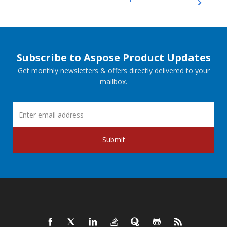
Subscribe to Aspose Product Updates
Get monthly newsletters & offers directly delivered to your
mailbox.
Submit