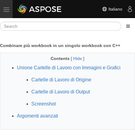
Italiano
Toggle navigation
Combinare più workbook in un singolo workbook con C++
Contents
[
Hide
]
Unione Cartelle di Lavoro con Immagini e Grafici
Cartelle di Lavoro di Origine
Cartelle di Lavoro di Output
Screenshot
Argomenti avanzati