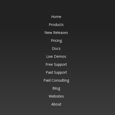
Home
Products
New Releases
Pricing
Docs
Live Demos
Free Support
Paid Support
Paid Consulting
Blog
Websites
About