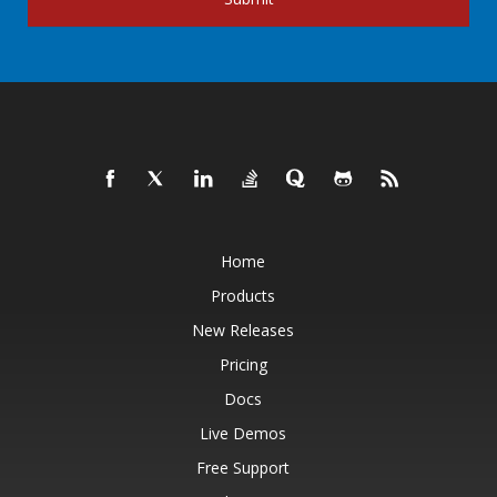
Home
Products
New Releases
Pricing
Docs
Live Demos
Free Support