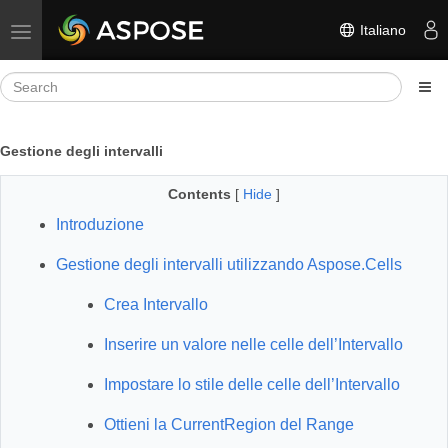
Italiano
Toggle navigation
Gestione degli intervalli
Contents
[
Hide
]
Introduzione
Gestione degli intervalli utilizzando Aspose.Cells
Crea Intervallo
Inserire un valore nelle celle dell’Intervallo
Impostare lo stile delle celle dell’Intervallo
Ottieni la CurrentRegion del Range