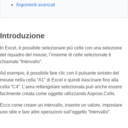
Argomenti avanzati
Introduzione
In Excel, è possibile selezionare più celle con una selezione
del riquadro del mouse, l’insieme di celle selezionate è
chiamato “Intervallo”.
Ad esempio, è possibile fare clic con il pulsante sinistro del
mouse nella cella “A1” di Excel e quindi trascinare fino alla
cella “C4”. L’area rettangolare selezionata può anche essere
facilmente creata come oggetto utilizzando Aspose.Cells.
Ecco come creare un intervallo, inserire un valore, impostare
uno stile e fare altre operazioni sull’oggetto “Intervallo”.