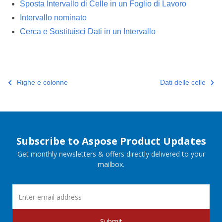
Sposta Intervallo di Celle in un Foglio di Lavoro
Intervallo nominato
Cerca e Sostituisci Dati in un Intervallo
Righe e colonne
Dati delle celle
Subscribe to Aspose Product Updates
Get monthly newsletters & offers directly delivered to your
mailbox.
Submit