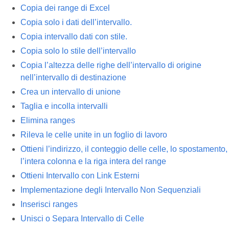
Copia dei range di Excel
Copia solo i dati dell’intervallo.
Copia intervallo dati con stile.
Copia solo lo stile dell’intervallo
Copia l’altezza delle righe dell’intervallo di origine
nell’intervallo di destinazione
Crea un intervallo di unione
Taglia e incolla intervalli
Elimina ranges
Rileva le celle unite in un foglio di lavoro
Ottieni l’indirizzo, il conteggio delle celle, lo spostamento,
l’intera colonna e la riga intera del range
Ottieni Intervallo con Link Esterni
Implementazione degli Intervallo Non Sequenziali
Inserisci ranges
Unisci o Separa Intervallo di Celle