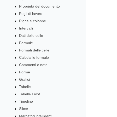
Proprietà del documento
Fogli di lavoro
Righe e colonne
Intervalli
Dati delle celle
Formule
Formati delle celle
Calcola le formule
Commenti e note
Forme
Grafici
Tabelle
Tabelle Pivot
Timeline
Slicer
Marcatori intelligenti