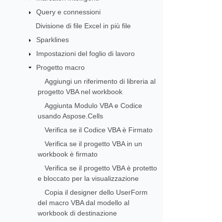
Query e connessioni
Divisione di file Excel in più file
Sparklines
Impostazioni del foglio di lavoro
Progetto macro
Aggiungi un riferimento di libreria al
progetto VBA nel workbook
Aggiunta Modulo VBA e Codice
usando Aspose.Cells
Verifica se il Codice VBA è Firmato
Verifica se il progetto VBA in un
workbook è firmato
Verifica se il progetto VBA è protetto
e bloccato per la visualizzazione
Copia il designer dello UserForm
del macro VBA dal modello al
workbook di destinazione