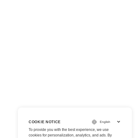
COOKIE NOTICE
To provide you with the best experience, we use
cookies for personalization, analytics, and ads. By