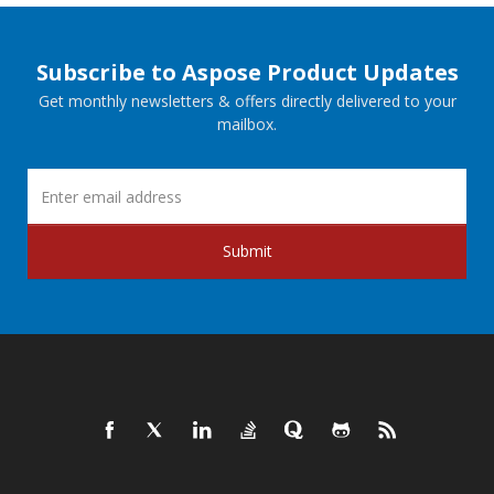
Subscribe to Aspose Product Updates
Get monthly newsletters & offers directly delivered to your
mailbox.
Submit