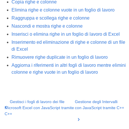
Copia righe e colonne
Elimina righe e colonne vuote in un foglio di lavoro
Raggruppa e scollega righe e colonne
Nascondi e mostra righe e colonne
Inserisci o elimina righe in un foglio di lavoro di Excel
Inserimento ed eliminazione di righe e colonne di un file
di Excel
Rimuovere righe duplicate in un foglio di lavoro
Aggiorna i riferimenti in altri fogli di lavoro mentre elimini
colonne e righe vuote in un foglio di lavoro
Gestisci i fogli di lavoro dei file
Gestione degli Intervalli
Microsoft Excel con JavaScript tramite
con JavaScript tramite C++
C++