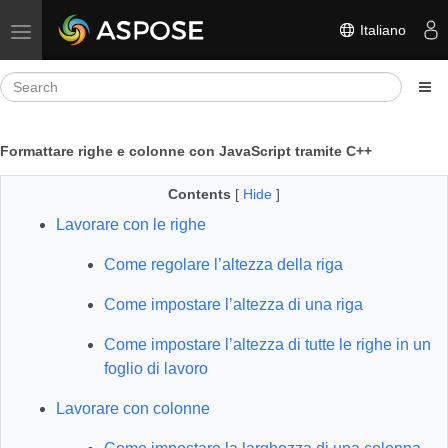
Italiano
Toggle navigation
Formattare righe e colonne con JavaScript tramite C++
Contents
[
Hide
]
Lavorare con le righe
Come regolare l’altezza della riga
Come impostare l’altezza di una riga
Come impostare l’altezza di tutte le righe in un
foglio di lavoro
Lavorare con colonne