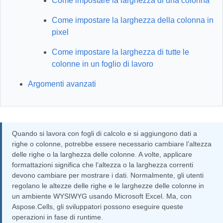
Come impostare la larghezza di una colonna
Come impostare la larghezza della colonna in
pixel
Come impostare la larghezza di tutte le
colonne in un foglio di lavoro
Argomenti avanzati
Quando si lavora con fogli di calcolo e si aggiungono dati a
righe o colonne, potrebbe essere necessario cambiare l’altezza
delle righe o la larghezza delle colonne. A volte, applicare
formattazioni significa che l’altezza o la larghezza correnti
devono cambiare per mostrare i dati. Normalmente, gli utenti
regolano le altezze delle righe e le larghezze delle colonne in
un ambiente WYSIWYG usando Microsoft Excel. Ma, con
Aspose.Cells, gli sviluppatori possono eseguire queste
operazioni in fase di runtime.