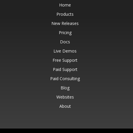
Home
Products
New Releases
Pricing
Docs
Live Demos
Free Support
Paid Support
Paid Consulting
Blog
Websites
About