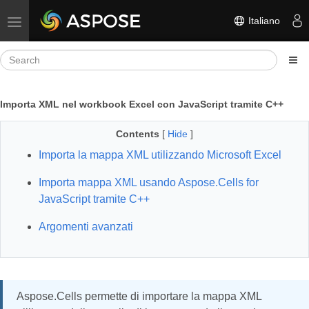
Italiano
Toggle navigation
Importa XML nel workbook Excel con JavaScript tramite C++
Contents
[
Hide
]
Importa la mappa XML utilizzando Microsoft Excel
Importa mappa XML usando Aspose.Cells for
JavaScript tramite C++
Argomenti avanzati
Aspose.Cells permette di importare la mappa XML