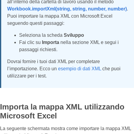
all’interno della cartella di lavoro usando il metodo
Workbook.importXml(string, string, number, number)
.
Puoi importare la mappa XML con Microsoft Excel
seguendo questi passaggi:
Seleziona la scheda
Sviluppo
Fai clic su
Importa
nella sezione XML e segui i
passaggi richiesti.
Dovrai fornire i tuoi dati XML per completare
l’importazione. Ecco un
esempio di dati XML
che puoi
utilizzare per i test.
Importa la mappa XML utilizzando
Microsoft Excel
La seguente schermata mostra come importare la mappa XML