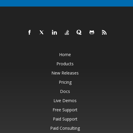
Home
Products
New Releases
Pricing
Docs
Live Demos
Free Support
Paid Support
Paid Consulting