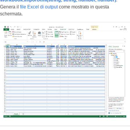
Genera il
file Excel di output
come mostrato in questa
schermata.