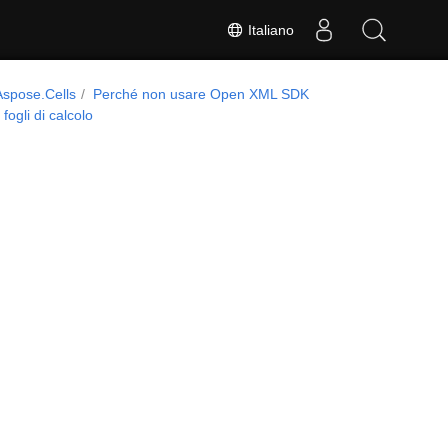
Italiano
Aspose.Cells
Perché non usare Open XML SDK
fogli di calcolo