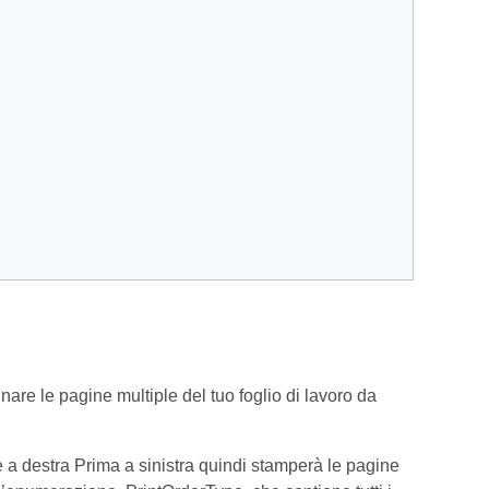
nare le pagine multiple del tuo foglio di lavoro da
 a destra Prima a sinistra quindi stamperà le pagine