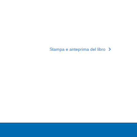
Stampa e anteprima del libro