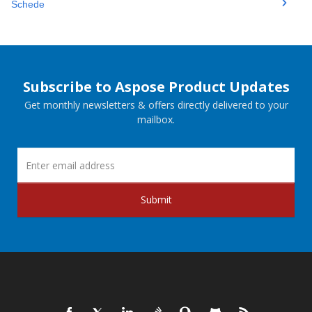
Schede
Subscribe to Aspose Product Updates
Get monthly newsletters & offers directly delivered to your
mailbox.
Submit