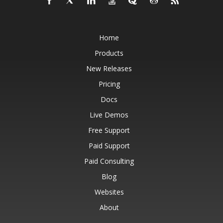
Home
Products
New Releases
Pricing
Docs
Live Demos
Free Support
Paid Support
Paid Consulting
Blog
Websites
About