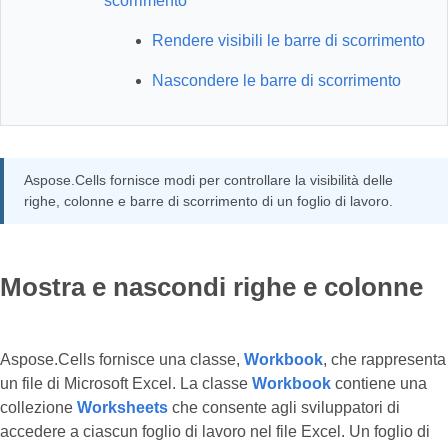
scorrimento
Rendere visibili le barre di scorrimento
Nascondere le barre di scorrimento
Aspose.Cells fornisce modi per controllare la visibilità delle
righe, colonne e barre di scorrimento di un foglio di lavoro.
Mostra e nascondi righe e colonne
Aspose.Cells fornisce una classe,
Workbook
, che rappresenta
un file di Microsoft Excel. La classe
Workbook
contiene una
collezione
Worksheets
che consente agli sviluppatori di
accedere a ciascun foglio di lavoro nel file Excel. Un foglio di