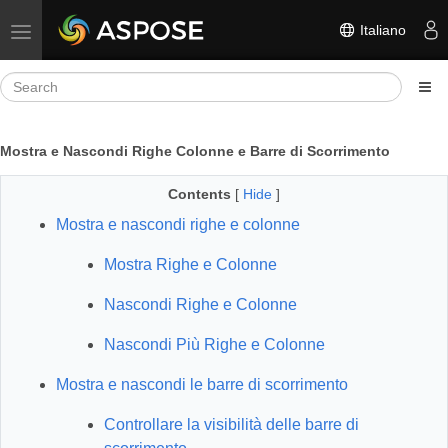
Italiano
Toggle navigation
Mostra e Nascondi Righe Colonne e Barre di Scorrimento
Contents
[
Hide
]
Mostra e nascondi righe e colonne
Mostra Righe e Colonne
Nascondi Righe e Colonne
Nascondi Più Righe e Colonne
Mostra e nascondi le barre di scorrimento
Controllare la visibilità delle barre di