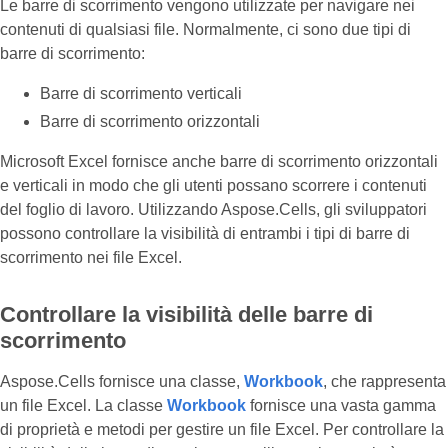
Le barre di scorrimento vengono utilizzate per navigare nei
contenuti di qualsiasi file. Normalmente, ci sono due tipi di
barre di scorrimento:
Barre di scorrimento verticali
Barre di scorrimento orizzontali
Microsoft Excel fornisce anche barre di scorrimento orizzontali
e verticali in modo che gli utenti possano scorrere i contenuti
del foglio di lavoro. Utilizzando Aspose.Cells, gli sviluppatori
possono controllare la visibilità di entrambi i tipi di barre di
scorrimento nei file Excel.
Controllare la visibilità delle barre di
scorrimento
Aspose.Cells fornisce una classe,
Workbook
, che rappresenta
un file Excel. La classe
Workbook
fornisce una vasta gamma
di proprietà e metodi per gestire un file Excel. Per controllare la