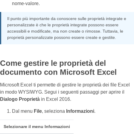
nome-valore.
Il punto più importante da conoscere sulle proprietà integrate e
personalizzate è che le proprietà integrate possono essere
accessibili e modificate, ma non create o rimosse. Tuttavia, le
proprietà personalizzate possono essere create e gestite.
Come gestire le proprietà del
documento con Microsoft Excel
Microsoft Excel ti permette di gestire le proprietà dei file Excel
in modo WYSIWYG. Segui i seguenti passaggi per aprire il
Dialogo Proprietà
in Excel 2016.
Dal menu
File
, seleziona
Informazioni
.
Selezionare il menu Informazioni