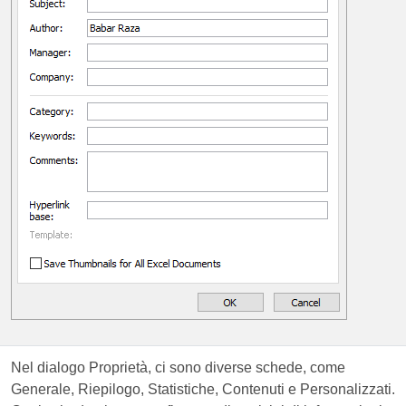
Nel dialogo Proprietà, ci sono diverse schede, come
Generale, Riepilogo, Statistiche, Contenuti e Personalizzati.