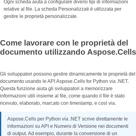
Ogni scheda aiuta a configurare diversi tipi di informazioni
relative al file. La scheda Personalizzati è utilizzata per
gestire le proprietà personalizzate.
Come lavorare con le proprietà del
documento utilizzando Aspose.Cells
Gli sviluppatori possono gestire dinamicamente le proprietà del
documento usando le API Aspose.Cells for Python via .NET.
Questa funzione aiuta gli sviluppatori a memorizzare
informazioni utili insieme al file, come quando il file è stato
ricevuto, elaborato, marcato con timestamp, e così via.
Aspose.Cells per Python via .NET scrive direttamente le
informazioni su API e Numero di Versione nei documenti
di output. Ad esempio, durante la conversione di un