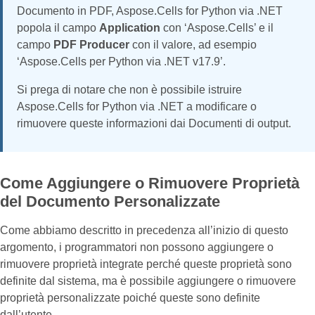
Documento in PDF, Aspose.Cells for Python via .NET
popola il campo
Application
con ‘Aspose.Cells’ e il
campo
PDF Producer
con il valore, ad esempio
‘Aspose.Cells per Python via .NET v17.9’.
Si prega di notare che non è possibile istruire
Aspose.Cells for Python via .NET a modificare o
rimuovere queste informazioni dai Documenti di output.
Come Aggiungere o Rimuovere Proprietà
del Documento Personalizzate
Come abbiamo descritto in precedenza all’inizio di questo
argomento, i programmatori non possono aggiungere o
rimuovere proprietà integrate perché queste proprietà sono
definite dal sistema, ma è possibile aggiungere o rimuovere
proprietà personalizzate poiché queste sono definite
dall’utente.