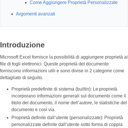
Come Aggiungere Proprietà Personalizzate
Argomenti avanzati
Introduzione
Microsoft Excel fornisce la possibilità di aggiungere proprietà ai
file di fogli elettronici. Queste proprietà del documento
forniscono informazioni utili e sono divise in 2 categorie come
dettagliato di seguito.
Proprietà predefinite di sistema (builtin): Le proprietà
incorporano informazioni generali sul documento come il
titolo del documento, il nome dell’autore, le statistiche del
documento e così via.
Proprietà definite dall’utente (personalizzate): Proprietà
personalizzate definite dall’utente sotto forma di coppia