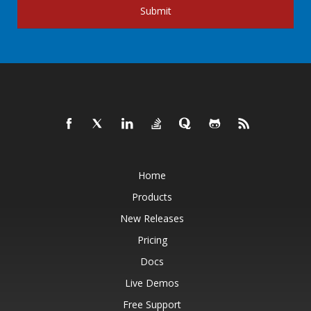
Submit
Home
Products
New Releases
Pricing
Docs
Live Demos
Free Support