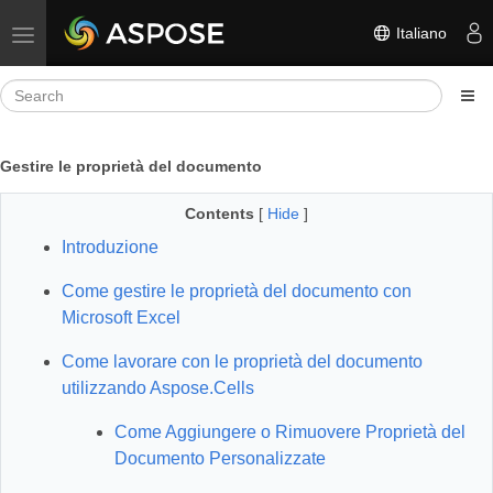
Italiano
Toggle navigation
Gestire le proprietà del documento
Contents
[
Hide
]
Introduzione
Come gestire le proprietà del documento con
Microsoft Excel
Come lavorare con le proprietà del documento
utilizzando Aspose.Cells
Come Aggiungere o Rimuovere Proprietà del
Documento Personalizzate