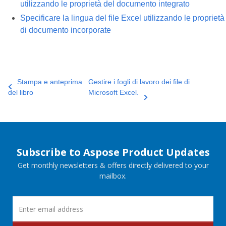
utilizzando le proprietà del documento integrato
Specificare la lingua del file Excel utilizzando le proprietà
di documento incorporate
Stampa e anteprima
Gestire i fogli di lavoro dei file di
del libro
Microsoft Excel.
Subscribe to Aspose Product Updates
Get monthly newsletters & offers directly delivered to your
mailbox.