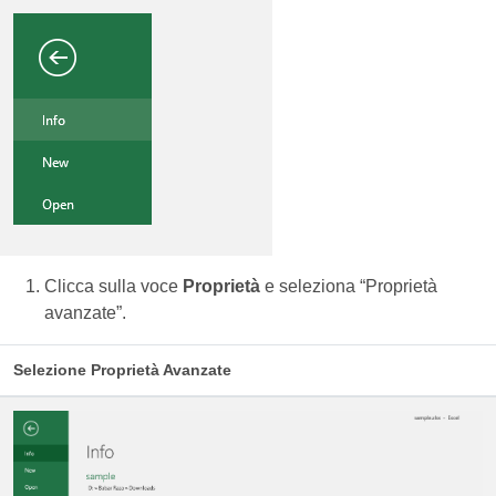
Clicca sulla voce
Proprietà
e seleziona “Proprietà
avanzate”.
Selezione Proprietà Avanzate