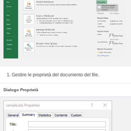
Gestire le proprietà del documento del file.
Dialogo Proprietà