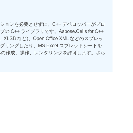
 Excel アプリケーションを必要とせずに、C++ デベロッパーがプロ
ライブラリです。Aspose.Cells for C++
XLSM、XLSB など)、Open Office XML などのスプレッ
ングしたり、MS Excel スプレッドシートを
図形の作成、操作、レンダリングを許可します。さら