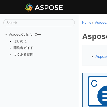
Home
Aspos
Aspose
Aspose.Cells for C++
はじめに
開発者ガイド
よくある質問
Aspos