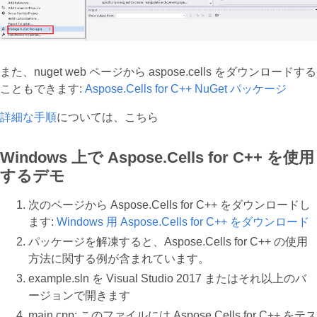
また、nuget web ページから aspose.cells をダウンロードする
こともできます:
Aspose.Cells for C++ NuGet パッケージ
詳細な手順
については、こちら
Windows 上で Aspose.Cells for C++ を使用
するデモ
次のページから Aspose.Cells for C++ をダウンロードし
ます:
Windows 用 Aspose.Cells for C++ をダウンロード
パッケージを解凍すると、Aspose.Cells for C++ の使用
方法に関する例が含まれています。
example.sln を Visual Studio 2017 またはそれ以上のバ
ージョンで開きます
main.cpp: このファイルには Aspose.Cells for C++ をテス