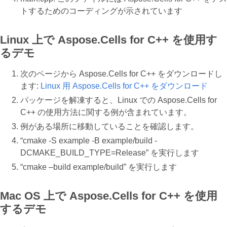
トするためのコーディングが示されています
Linux 上で Aspose.Cells for C++ を使用す
るデモ
次のページから Aspose.Cells for C++ をダウンロードし
ます:
Linux 用 Aspose.Cells for C++ をダウンロード
パッケージを解凍すると、Linux での Aspose.Cells for
C++ の使用方法に関する例が含まれています。
例がある場所に移動していることを確認します。
“cmake -S example -B example/build -
DCMAKE_BUILD_TYPE=Release” を実行します
“cmake –build example/build” を実行します
Mac OS 上で Aspose.Cells for C++ を使用
するデモ