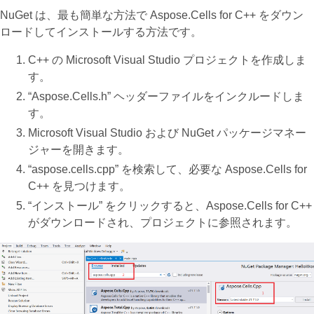
NuGet は、最も簡単な方法で Aspose.Cells for C++ をダウン
ロードしてインストールする方法です。
C++ の Microsoft Visual Studio プロジェクトを作成しま
す。
“Aspose.Cells.h” ヘッダーファイルをインクルードしま
す。
Microsoft Visual Studio および NuGet パッケージマネー
ジャーを開きます。
“aspose.cells.cpp” を検索して、必要な Aspose.Cells for
C++ を見つけます。
“インストール” をクリックすると、Aspose.Cells for C++
がダウンロードされ、プロジェクトに参照されます。