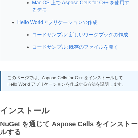
Mac OS 上で Aspose.Cells for C++ を使用す
るデモ
Hello Worldアプリケーションの作成
コードサンプル: 新しいワークブックの作成
コードサンプル: 既存のファイルを開く
このページでは、Aspose Cells for C++ をインストールして
Hello World アプリケーションを作成する方法を説明します。
インストール
NuGet を通じて Aspose Cells をインストー
ルする