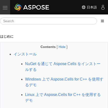
日本語
Toggle navigation
はじめに
Contents
[
Hide
]
インストール
NuGet を通じて Aspose Cells をインストー
ルする
Windows 上で Aspose.Cells for C++ を使用す
るデモ
Linux 上で Aspose.Cells for C++ を使用する
デモ