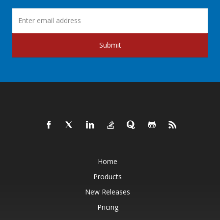
Submit
Home
Products
New Releases
Pricing