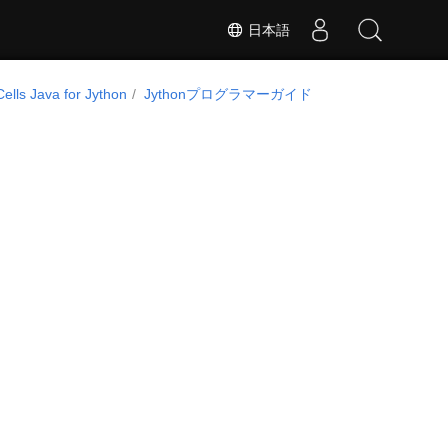
日本語
ells Java for Jython
Jythonプログラマーガイド