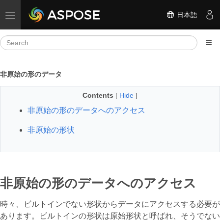
日本語
Toggle navigation
非原始の形のデータ
Contents
[
Hide
]
非原始の形のデータへのアクセス
非原始の形状
非原始の形のデータへのアクセス
時々、ビルトインでない形状からデータにアクセスする必要が
あります。ビルトインの形状は原始形状と呼ばれ、そうでない