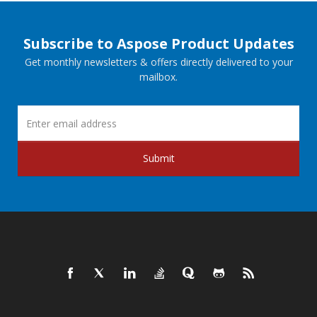
Subscribe to Aspose Product Updates
Get monthly newsletters & offers directly delivered to your
mailbox.
Submit