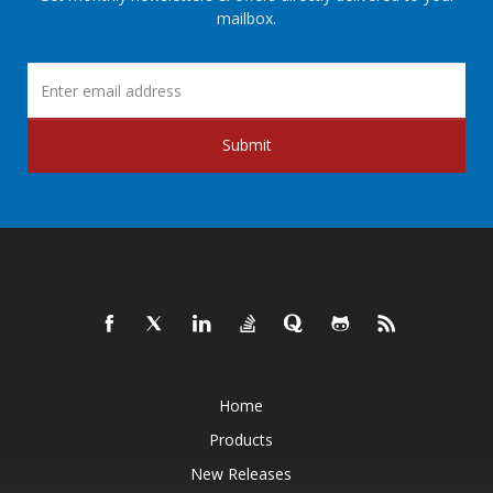
mailbox.
Submit
Home
Products
New Releases