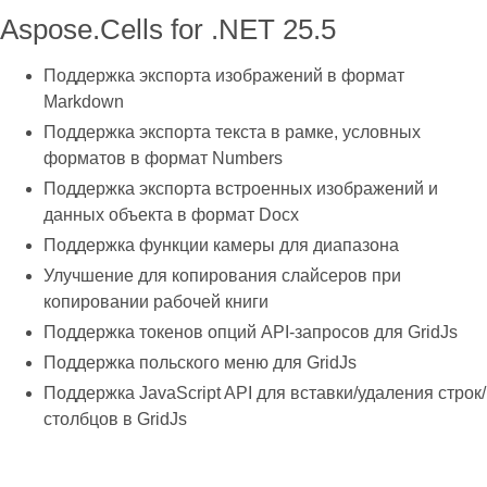
Aspose.Cells for .NET 25.5
Поддержка экспорта изображений в формат
Markdown
Поддержка экспорта текста в рамке, условных
форматов в формат Numbers
Поддержка экспорта встроенных изображений и
данных объекта в формат Docx
Поддержка функции камеры для диапазона
Улучшение для копирования слайсеров при
копировании рабочей книги
Поддержка токенов опций API-запросов для GridJs
Поддержка польского меню для GridJs
Поддержка JavaScript API для вставки/удаления строк/
столбцов в GridJs