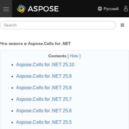
Русский
Toggle navigation
Что нового в Aspose.Cells for .NET
Contents
[
Hide
]
Aspose.Cells for .NET 25.10
Aspose.Cells for .NET 25.9
Aspose.Cells for .NET 25.8
Aspose.Cells for .NET 25.7
Aspose.Cells for .NET 25.6
Aspose.Cells for .NET 25.5