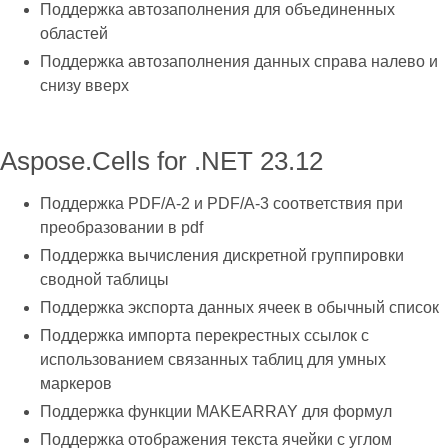
Поддержка автозаполнения для объединенных
областей
Поддержка автозаполнения данных справа налево и
снизу вверх
Aspose.Cells for .NET 23.12
Поддержка PDF/A-2 и PDF/A-3 соответствия при
преобразовании в pdf
Поддержка вычисления дискретной группировки
сводной таблицы
Поддержка экспорта данных ячеек в обычный список
Поддержка импорта перекрестных ссылок с
использованием связанных таблиц для умных
маркеров
Поддержка функции MAKEARRAY для формул
Поддержка отображения текста ячейки с углом