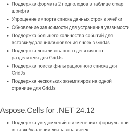
Поддержка формата 2 подполодов в таблице cmap
шрифта
Упрощение импорта списка данных строк в ячейки
Обновление зависимости для устранения уязвимости
Поддержка большего количества событий для
вставки/удаления/обновления ячеек в GridJs
Поддержка локализованного десятичного
разделителя для GridJs
Поддержка поиска фильтрационного списка для
GridJs
Поддержка нескольких экземпляров на одной
странице для GridJs
Aspose.Cells for .NET 24.12
Поддержка уведомлений о изменениях формулы при
вставке/удалении диапазона ячеек