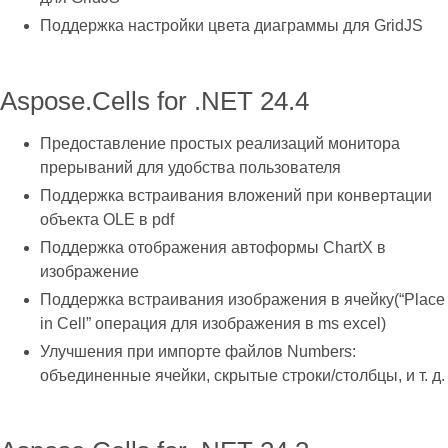
Поддержка настройки цвета диаграммы для GridJS
Aspose.Cells for .NET 24.4
Предоставление простых реализаций монитора
прерываний для удобства пользователя
Поддержка встраивания вложений при конвертации
объекта OLE в pdf
Поддержка отображения автоформы ChartX в
изображение
Поддержка встраивания изображения в ячейку(“Place
in Cell” операция для изображения в ms excel)
Улучшения при импорте файлов Numbers:
объединенные ячейки, скрытые строки/столбцы, и т. д.