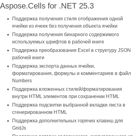
Aspose.Cells for .NET 25.3
Поддержка получения стиля отображения одной
ячейки из ячеек без получения объекта ячейки
Поддержка получения бинарного содержимого
используемых шрифтов в рабочей книге
Поддержка преобразования Excel в структуру JSON
рабочей книги
Поддержка экспорта данных ячейки,
форматирования, формулы и комментариев в файл
Numbers
Поддержка вложенных стилей/форматирования
внутри HTML элементов при сохранении HTML
Поддержка подсветки выбранной вкладки листа в
сгенерированном HTML
Поддержка дополнительных горячих клавиш для
GridJs