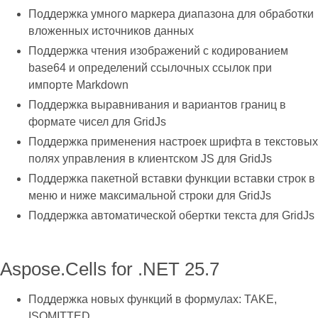
Поддержка умного маркера диапазона для обработки
вложенных источников данных
Поддержка чтения изображений с кодированием
base64 и определений ссылочных ссылок при
импорте Markdown
Поддержка выравнивания и вариантов границ в
формате чисел для GridJs
Поддержка применения настроек шрифта в текстовых
полях управления в клиентском JS для GridJs
Поддержка пакетной вставки функции вставки строк в
меню и ниже максимальной строки для GridJs
Поддержка автоматической обертки текста для GridJs
Aspose.Cells for .NET 25.7
Поддержка новых функций в формулах: TAKE,
ISOMITTED