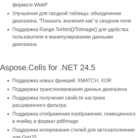
формате WebP
Улучшения для сводной таблицы: объединение
диапазона, “Показать значения как” в сводном поле
Поддержка Range.ToHtml()/ToImage() для удобства
пользователя в манипулировании данными
диапазона
Aspose.Cells for .NET 24.5
Поддержка новых функций: XMATCH, XOR
Поддержка транспонирования данных диапазона
Поддержка получения свойств настроек
расширенного фильтра
Поддержка отображения изображения, помещенного
в ячейку, в формат pdf/image
Поддержка копирования стилей для автозаполнения
для GridJS