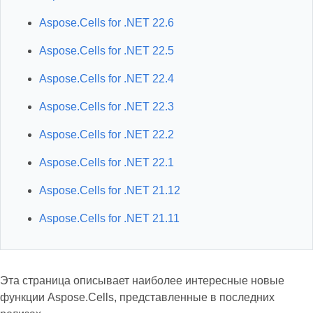
Aspose.Cells for .NET 22.6
Aspose.Cells for .NET 22.5
Aspose.Cells for .NET 22.4
Aspose.Cells for .NET 22.3
Aspose.Cells for .NET 22.2
Aspose.Cells for .NET 22.1
Aspose.Cells for .NET 21.12
Aspose.Cells for .NET 21.11
Эта страница описывает наиболее интересные новые
функции Aspose.Cells, представленные в последних