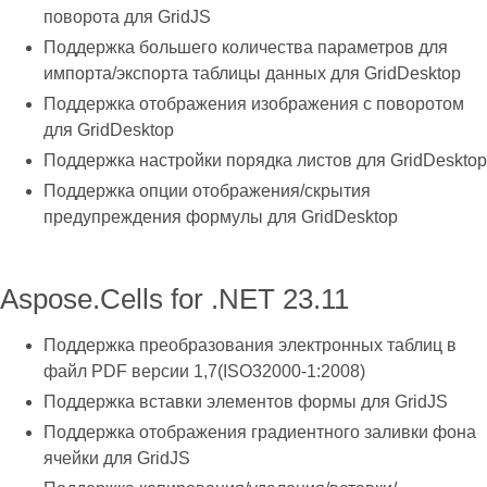
поворота для GridJS
Поддержка большего количества параметров для
импорта/экспорта таблицы данных для GridDesktop
Поддержка отображения изображения с поворотом
для GridDesktop
Поддержка настройки порядка листов для GridDesktop
Поддержка опции отображения/скрытия
предупреждения формулы для GridDesktop
Aspose.Cells for .NET 23.11
Поддержка преобразования электронных таблиц в
файл PDF версии 1,7(ISO32000-1:2008)
Поддержка вставки элементов формы для GridJS
Поддержка отображения градиентного заливки фона
ячейки для GridJS