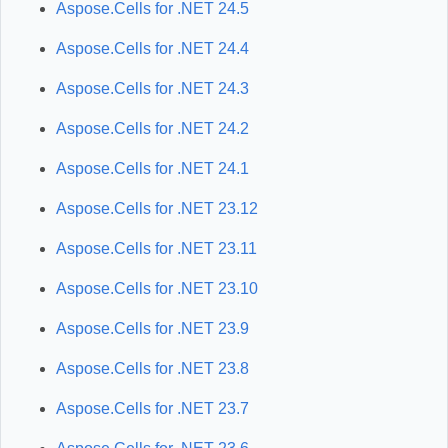
Aspose.Cells for .NET 24.5
Aspose.Cells for .NET 24.4
Aspose.Cells for .NET 24.3
Aspose.Cells for .NET 24.2
Aspose.Cells for .NET 24.1
Aspose.Cells for .NET 23.12
Aspose.Cells for .NET 23.11
Aspose.Cells for .NET 23.10
Aspose.Cells for .NET 23.9
Aspose.Cells for .NET 23.8
Aspose.Cells for .NET 23.7