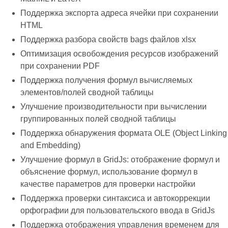
Поддержка экспорта адреса ячейки при сохранении
HTML
Поддержка разбора свойств bags файлов xlsx
Оптимизация освобождения ресурсов изображений
при сохранении PDF
Поддержка получения формул вычисляемых
элементов/полей сводной таблицы
Улучшение производительности при вычислении
группированных полей сводной таблицы
Поддержка обнаружения формата OLE (Object Linking
and Embedding)
Улучшение формул в GridJs: отображение формул и
объяснение формул, использование формул в
качестве параметров для проверки настройки
Поддержка проверки синтаксиса и автокоррекции
орфографии для пользовательского ввода в GridJs
Поддержка отображения управления временем для