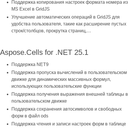
Поддержка копирования настроек формата номера из
MS Excel в GridJS
Улучшение автоматических операций в GridJS для
удобства пользователя, такие как расширение пустых
строк/столбцов, прокрутка страниц,…
Aspose.Cells for .NET 25.1
Поддержка NET9
Поддержка пропуска вычислений в пользовательском
движке для динамических массивных формул,
использующих пользовательские функции
Поддержка получения выражения внешней таблицы в
пользовательском движке
Поддержка сохранения автосимволов и свободных
форм в файл ods
Поддержка чтения и записи настроек форм в таблице