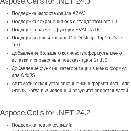
Aspose.Cells for .NET 24.3
Поддержка импорта файла AZW3
Поддержка сохранения ods с стандартом odf 1.3
Поддержка расчета функции EVALUATE
Поддержка фильтров для GridDesktop: Top10, Date,
Text
Добавление большего количества формул в меню
вставки и справочные подсказки для GridJS
Добавление функции категоризации в меню формул
для GridJS
Автоматическая установка ячейки в формат даты для
GridJS, когда вычисленный результат является датой
Aspose.Cells for .NET 24.2
Поддержка новых функций: