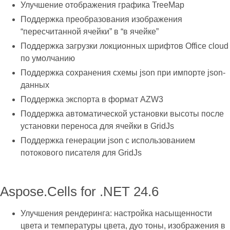
Улучшение отображения графика TreeMap
Поддержка преобразования изображения
“пересчитанной ячейки” в “в ячейке”
Поддержка загрузки локционных шрифтов Office cloud
по умолчанию
Поддержка сохранения схемы json при импорте json-
данных
Поддержка экспорта в формат AZW3
Поддержка автоматической установки высоты после
установки переноса для ячейки в GridJs
Поддержка генерации json с использованием
потокового писателя для GridJs
Aspose.Cells for .NET 24.6
Улучшения рендеринга: настройка насыщенности
цвета и температуры цвета, дуо тоны, изображения в