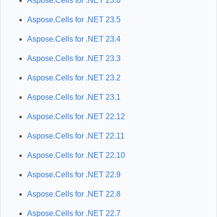
Aspose.Cells for .NET 23.6
Aspose.Cells for .NET 23.5
Aspose.Cells for .NET 23.4
Aspose.Cells for .NET 23.3
Aspose.Cells for .NET 23.2
Aspose.Cells for .NET 23.1
Aspose.Cells for .NET 22.12
Aspose.Cells for .NET 22.11
Aspose.Cells for .NET 22.10
Aspose.Cells for .NET 22.9
Aspose.Cells for .NET 22.8
Aspose.Cells for .NET 22.7