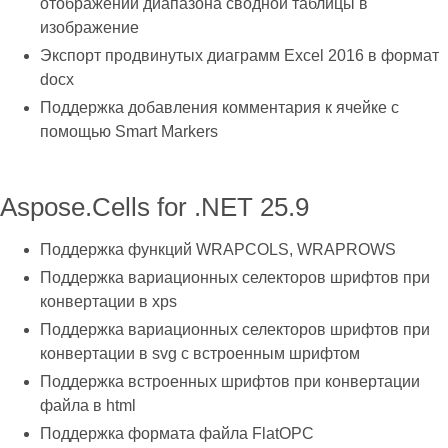
отображении диапазона сводной таблицы в
изображение
Экспорт продвинутых диаграмм Excel 2016 в формат
docx
Поддержка добавления комментария к ячейке с
помощью Smart Markers
Aspose.Cells for .NET 25.9
Поддержка функций WRAPCOLS, WRAPROWS
Поддержка вариационных селекторов шрифтов при
конвертации в xps
Поддержка вариационных селекторов шрифтов при
конвертации в svg с встроенным шрифтом
Поддержка встроенных шрифтов при конвертации
файла в html
Поддержка формата файла FlatOPC