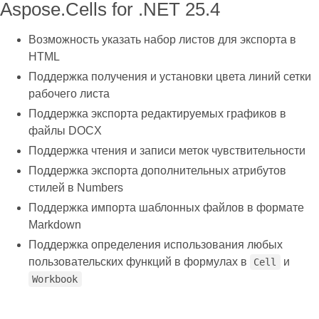
Aspose.Cells for .NET 25.4
Возможность указать набор листов для экспорта в
HTML
Поддержка получения и установки цвета линий сетки
рабочего листа
Поддержка экспорта редактируемых графиков в
файлы DOCX
Поддержка чтения и записи меток чувствительности
Поддержка экспорта дополнительных атрибутов
стилей в Numbers
Поддержка импорта шаблонных файлов в формате
Markdown
Поддержка определения использования любых
пользовательских функций в формулах в
и
Cell
Workbook