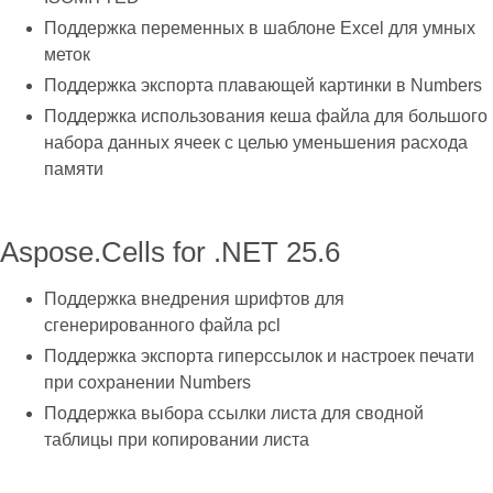
Поддержка переменных в шаблоне Excel для умных
меток
Поддержка экспорта плавающей картинки в Numbers
Поддержка использования кеша файла для большого
набора данных ячеек с целью уменьшения расхода
памяти
Aspose.Cells for .NET 25.6
Поддержка внедрения шрифтов для
сгенерированного файла pcl
Поддержка экспорта гиперссылок и настроек печати
при сохранении Numbers
Поддержка выбора ссылки листа для сводной
таблицы при копировании листа