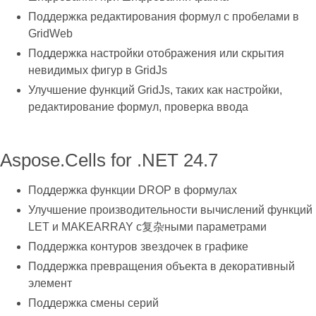
Поддержка редактирования формул с пробелами в
GridWeb
Поддержка настройки отображения или скрытия
невидимых фигур в GridJs
Улучшение функций GridJs, таких как настройки,
редактирование формул, проверка ввода
Aspose.Cells for .NET 24.7
Поддержка функции DROP в формулах
Улучшение производительности вычислений функций
LET и MAKEARRAY с复杂ными параметрами
Поддержка контуров звездочек в графике
Поддержка превращения объекта в декоративный
элемент
Поддержка смены серий