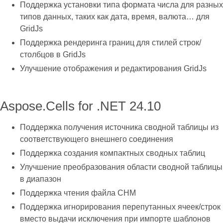
Поддержка установки типа формата числа для разных
типов данных, таких как дата, время, валюта… для
GridJs
Поддержка рендеринга границ для стилей строк/
столбцов в GridJs
Улучшение отображения и редактирования GridJs
Aspose.Cells for .NET 24.10
Поддержка получения источника сводной таблицы из
соответствующего внешнего соединения
Поддержка создания компактных сводных таблиц
Улучшение преобразования области сводной таблицы
в диапазон
Поддержка чтения файла CHM
Поддержка игнорирования перепутанных ячеек/строк
вместо выдачи исключения при импорте шаблонов