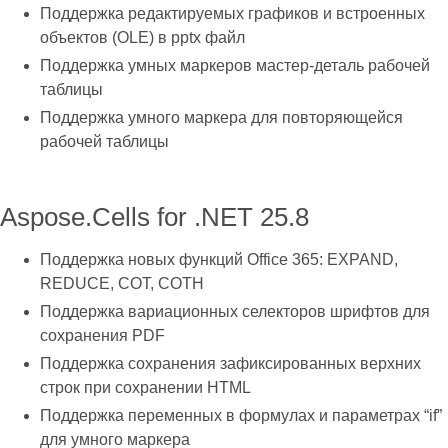
Поддержка редактируемых графиков и встроенных
объектов (OLE) в pptx файл
Поддержка умных маркеров мастер-деталь рабочей
таблицы
Поддержка умного маркера для повторяющейся
рабочей таблицы
Aspose.Cells for .NET 25.8
Поддержка новых функций Office 365: EXPAND,
REDUCE, COT, COTH
Поддержка вариационных селекторов шрифтов для
сохранения PDF
Поддержка сохранения зафиксированных верхних
строк при сохранении HTML
Поддержка переменных в формулах и параметрах “if”
для умного маркера