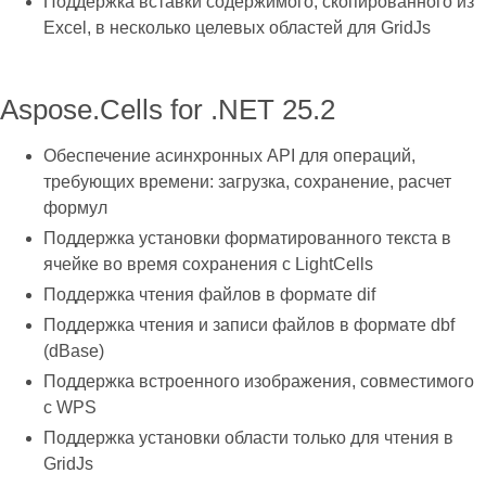
Поддержка вставки содержимого, скопированного из
Excel, в несколько целевых областей для GridJs
Aspose.Cells for .NET 25.2
Обеспечение асинхронных API для операций,
требующих времени: загрузка, сохранение, расчет
формул
Поддержка установки форматированного текста в
ячейке во время сохранения с LightCells
Поддержка чтения файлов в формате dif
Поддержка чтения и записи файлов в формате dbf
(dBase)
Поддержка встроенного изображения, совместимого
с WPS
Поддержка установки области только для чтения в
GridJs