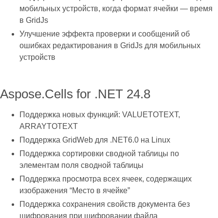
мобильных устройств, когда формат ячейки — время
в GridJs
Улучшение эффекта проверки и сообщений об
ошибках редактирования в GridJs для мобильных
устройств
Aspose.Cells for .NET 24.8
Поддержка новых функций: VALUETOTEXT,
ARRAYTOTEXT
Поддержка GridWeb для .NET6.0 на Linux
Поддержка сортировки сводной таблицы по
элементам поля сводной таблицы
Поддержка просмотра всех ячеек, содержащих
изображения “Место в ячейке”
Поддержка сохранения свойств документа без
шифрования при шифровании файла