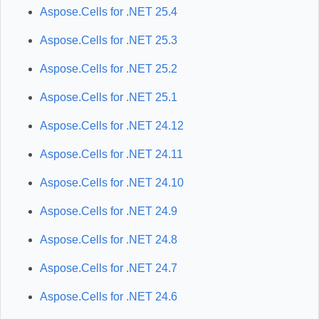
Aspose.Cells for .NET 25.4
Aspose.Cells for .NET 25.3
Aspose.Cells for .NET 25.2
Aspose.Cells for .NET 25.1
Aspose.Cells for .NET 24.12
Aspose.Cells for .NET 24.11
Aspose.Cells for .NET 24.10
Aspose.Cells for .NET 24.9
Aspose.Cells for .NET 24.8
Aspose.Cells for .NET 24.7
Aspose.Cells for .NET 24.6