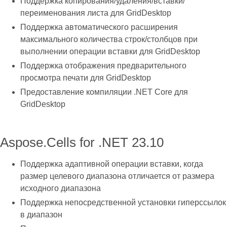
Поддержка копирования/удаления/вставки/
переименования листа для GridDesktop
Поддержка автоматического расширения
максимального количества строк/столбцов при
выполнении операции вставки для GridDesktop
Поддержка отображения предварительного
просмотра печати для GridDesktop
Предоставление компиляции .NET Core для
GridDesktop
Aspose.Cells for .NET 23.10
Поддержка адаптивной операции вставки, когда
размер целевого диапазона отличается от размера
исходного диапазона
Поддержка непосредственной установки гиперссылок
в диапазон