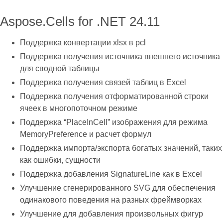
Aspose.Cells for .NET 24.11
Поддержка конвертации xlsx в pcl
Поддержка получения источника внешнего источника
для сводной таблицы
Поддержка получения связей таблиц в Excel
Поддержка получения отформатированной строки
ячеек в многопоточном режиме
Поддержка “PlaceInCell” изображения для режима
MemoryPreference и расчет формул
Поддержка импорта/экспорта богатых значений, таких
как ошибки, сущности
Поддержка добавления SignatureLine как в Excel
Улучшение сгенерированного SVG для обеспечения
одинакового поведения на разных фреймворках
Улучшение для добавления произвольных фигур