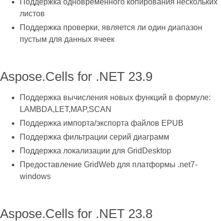
Поддержка одновременного копирования нескольких
листов
Поддержка проверки, является ли один диапазон
пустым для данных ячеек
Aspose.Cells for .NET 23.9
Поддержка вычисления новых функций в формуле:
LAMBDA,LET,MAP,SCAN
Поддержка импорта/экспорта файлов EPUB
Поддержка фильтрации серий диаграмм
Поддержка локализации для GridDesktop
Предоставление GridWeb для платформы .net7-
windows
Aspose.Cells for .NET 23.8