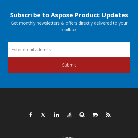
Subscribe to Aspose Product Updates
Get monthly newsletters & offers directly delivered to your
mailbox.
Submit
Home