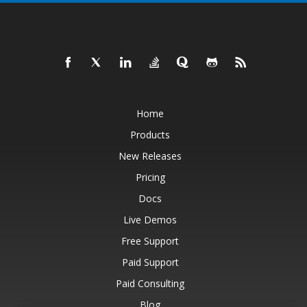
Home
Products
New Releases
Pricing
Docs
Live Demos
Free Support
Paid Support
Paid Consulting
Blog