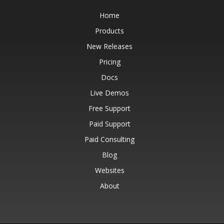
Home
Products
New Releases
Pricing
Docs
Live Demos
Free Support
Paid Support
Paid Consulting
Blog
Websites
About