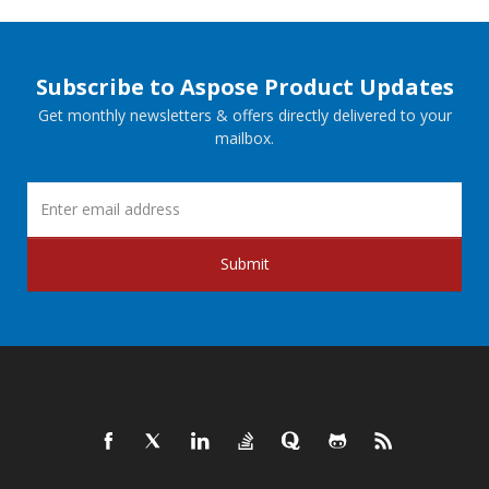
Subscribe to Aspose Product Updates
Get monthly newsletters & offers directly delivered to your
mailbox.
Submit