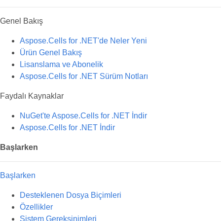
Genel Bakış
Aspose.Cells for .NET'de Neler Yeni
Ürün Genel Bakış
Lisanslama ve Abonelik
Aspose.Cells for .NET Sürüm Notları
Faydalı Kaynaklar
NuGet'te Aspose.Cells for .NET İndir
Aspose.Cells for .NET İndir
Başlarken
Başlarken
Desteklenen Dosya Biçimleri
Özellikler
Sistem Gereksinimleri