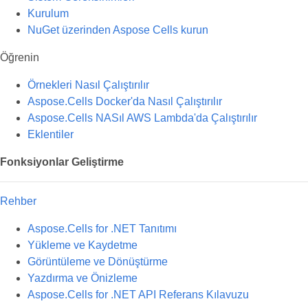
Kurulum
NuGet üzerinden Aspose Cells kurun
Öğrenin
Örnekleri Nasıl Çalıştırılır
Aspose.Cells Docker'da Nasıl Çalıştırılır
Aspose.Cells NASıl AWS Lambda'da Çalıştırılır
Eklentiler
Fonksiyonlar Geliştirme
Rehber
Aspose.Cells for .NET Tanıtımı
Yükleme ve Kaydetme
Görüntüleme ve Dönüştürme
Yazdırma ve Önizleme
Aspose.Cells for .NET API Referans Kılavuzu