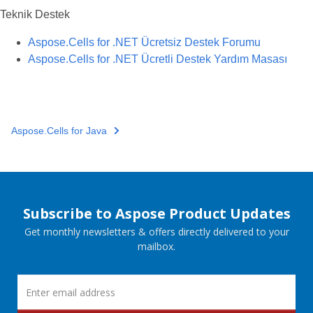
Teknik Destek
Aspose.Cells for .NET Ücretsiz Destek Forumu
Aspose.Cells for .NET Ücretli Destek Yardım Masası
Aspose.Cells for Java
Subscribe to Aspose Product Updates
Get monthly newsletters & offers directly delivered to your
mailbox.