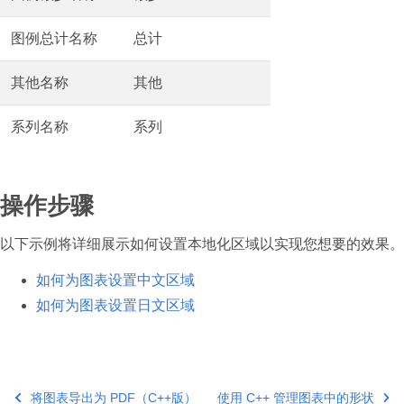
图例总计名称
总计
其他名称
其他
系列名称
系列
操作步骤
以下示例将详细展示如何设置本地化区域以实现您想要的效果。
如何为图表设置中文区域
如何为图表设置日文区域
将图表导出为 PDF（C++版）
使用 C++ 管理图表中的形状