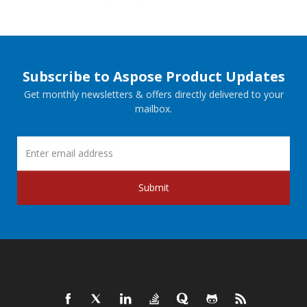
Subscribe to Aspose Product Updates
Get monthly newsletters & offers directly delivered to your
mailbox.
Submit