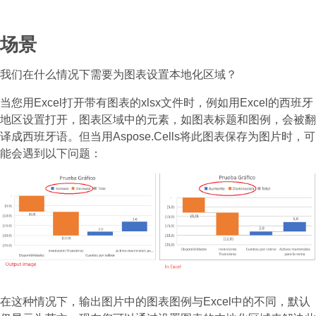
场景
我们在什么情况下需要为图表设置本地化区域？
当您用Excel打开带有图表的xlsx文件时，例如用Excel的西班牙
地区设置打开，图表区域中的元素，如图表标题和图例，会被翻
译成西班牙语。但当用Aspose.Cells将此图表保存为图片时，可
能会遇到以下问题：
在这种情况下，输出图片中的图表图例与Excel中的不同，默认