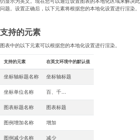
仍显示为英文。现在您可以通过设置图表的本地化区域来解决此
问题。设置正确后，以下元素将根据您的本地化设置进行渲染。
支持的元素
图表中的以下元素可以根据您的本地化设置进行渲染。
支持的元素
在英文环境中的默认值
坐标轴标题名称
坐标轴标题
坐标单位名称
百、千…
图表标题名称
图表标题
图例增加名称
增加
图例减少名称
减少