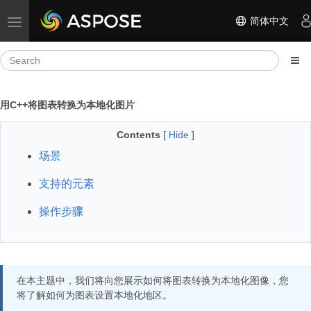
简体中文
Toggle navigation
用C++将图表转换为本地化图片
Contents
[
Hide
]
场景
支持的元素
操作步骤
在本主题中，我们将向您展示如何将图表转换为本地化图像，您
将了解如何为图表设置本地化地区。