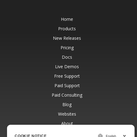
Home
Products
New Releases
Pricing
Docs
Live Demos
Free Support
Paid Support
Paid Consulting
Blog
Websites
About
COOKIE NOTICE