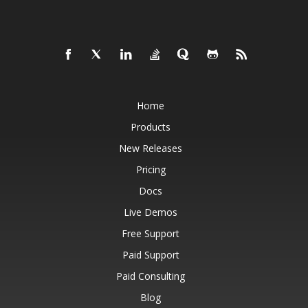
Home
Products
New Releases
Pricing
Docs
Live Demos
Free Support
Paid Support
Paid Consulting
Blog