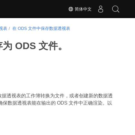
简体中文
视表
在 ODS 文件中保存数据透视表
存为 ODS 文件。
带有现有数据透视表的工作簿转换为文件，或者创建新的数据透
保数据透视表能在输出的 ODS 文件中正确渲染。以