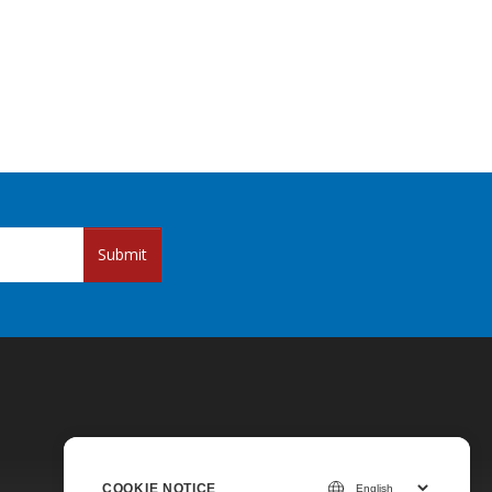
Submit
COOKIE NOTICE