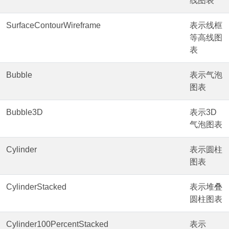
线图表
SurfaceContourWireframe
表示线框
等高线图
表
Bubble
表示气泡
图表
Bubble3D
表示3D
气泡图表
Cylinder
表示圆柱
图表
CylinderStacked
表示堆叠
圆柱图表
Cylinder100PercentStacked
表示