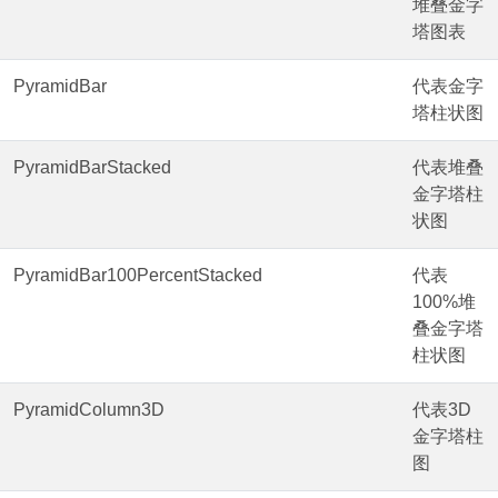
堆叠金字
塔图表
PyramidBar
代表金字
塔柱状图
PyramidBarStacked
代表堆叠
金字塔柱
状图
PyramidBar100PercentStacked
代表
100%堆
叠金字塔
柱状图
PyramidColumn3D
代表3D
金字塔柱
图