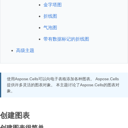
金字塔图
折线图
气泡图
带有数据标记的折线图
高级主题
使用Aspose.Cells可以向电子表格添加各种图表。 Aspose.Cells
提供许多灵活的图表对象。 本主题讨论了Aspose.Cells的图表对
象。
创建图表
创建图表很简单