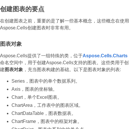
创建图表的要点
在创建图表之前，重要的是了解一些基本概念，这些概念在使用
Aspose.Cells创建图表时非常有用。
图表对象
Aspose.Cells提供了一组特殊的类，位于
Aspose.Cells.Charts
命名空间中，用于创建Aspose.Cells支持的图表。这些类用于创
建
图表对象
，充当图表构建的基础。以下是图表对象的列表:
Series，图表中的单个数据系列。
Axis，图表的坐标轴。
Chart，单个Excel图表。
ChartArea，工作表中的图表区域。
ChartDataTable，图表数据表。
ChartFrame，图表中的框架对象。