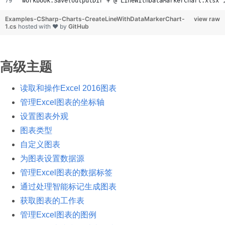
workbook.Save(outputDir + @"LineWithDataMarkerChart.xlsx"
Examples-CSharp-Charts-CreateLineWithDataMarkerChart-
view raw
1.cs
hosted with ❤ by
GitHub
高级主题
读取和操作Excel 2016图表
管理Excel图表的坐标轴
设置图表外观
图表类型
自定义图表
为图表设置数据源
管理Excel图表的数据标签
通过处理智能标记生成图表
获取图表的工作表
管理Excel图表的图例