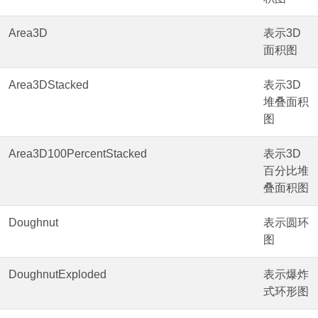
Area3D
表示3D
面积图
Area3DStacked
表示3D
堆叠面积
图
Area3D100PercentStacked
表示3D
百分比堆
叠面积图
Doughnut
表示圆环
图
DoughnutExploded
表示爆炸
式环形图