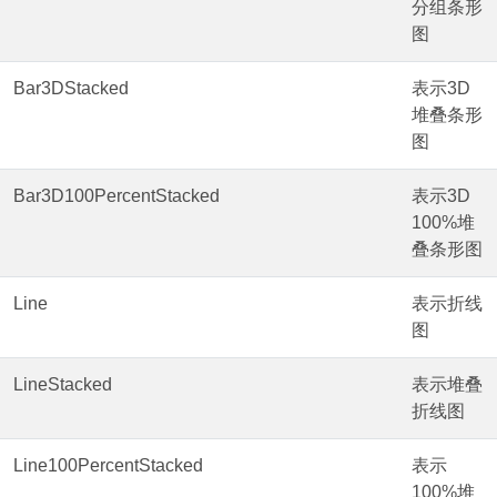
分组条形
图
Bar3DStacked
表示3D
堆叠条形
图
Bar3D100PercentStacked
表示3D
100%堆
叠条形图
Line
表示折线
图
LineStacked
表示堆叠
折线图
Line100PercentStacked
表示
100%堆