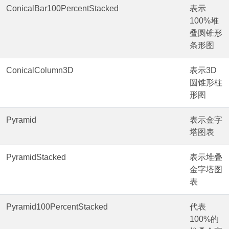
ConicalBar100PercentStacked
表示
100%堆
叠圆锥形
条形图
ConicalColumn3D
表示3D
圆锥形柱
形图
Pyramid
表示金字
塔图表
PyramidStacked
表示堆叠
金字塔图
表
Pyramid100PercentStacked
代表
100%的