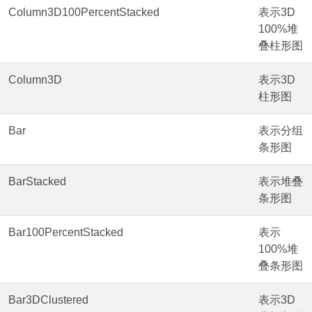
Column3D100PercentStacked
表示3D
100%堆
叠柱形图
Column3D
表示3D
柱形图
Bar
表示分组
条形图
BarStacked
表示堆叠
条形图
Bar100PercentStacked
表示
100%堆
叠条形图
Bar3DClustered
表示3D