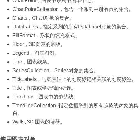
ChartPoint，图表中系列中的单个点。
ChartPointCollection，包含一个系列中所有点的集合。
Charts，Chart对象的集合。
DataLabels，指定系列的所有DataLabel对象的集合。
FillFormat，形状的填充格式。
Floor，3D图表的底板。
Legend，图表图例。
Line，图表线条。
SeriesCollection，Series对象的集合。
TickLabels，与图表轴上的刻度标记相关联的刻度标签。
Title，图表或坐标轴的标题。
Trendline，图表中的趋势线。
TrendlineCollection, 指定数据系列的所有趋势线对象的集
合。
Walls, 3D 图表的墙壁。
使用图表对象