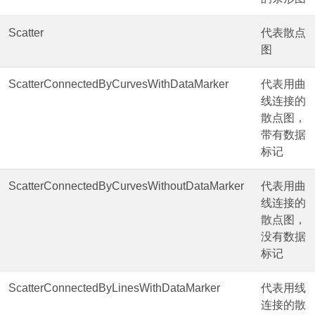
Scatter
代表散点
图
ScatterConnectedByCurvesWithDataMarker
代表用曲
线连接的
散点图，
带有数据
标记
ScatterConnectedByCurvesWithoutDataMarker
代表用曲
线连接的
散点图，
没有数据
标记
ScatterConnectedByLinesWithDataMarker
代表用线
连接的散