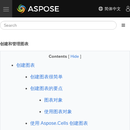
简体中文
Toggle navigation
创建和管理图表
Contents
[
Hide
]
创建图表
创建图表很简单
创建图表的要点
图表对象
使用图表对象
使用 Aspose.Cells 创建图表