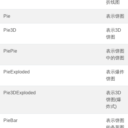
折线图
Pie
表示饼图
Pie3D
表示3D
饼图
PiePie
表示饼图
中的饼图
PieExploded
表示爆炸
饼图
Pie3DExploded
表示3D
饼图(爆
炸式)
PieBar
表示饼图
的条形图