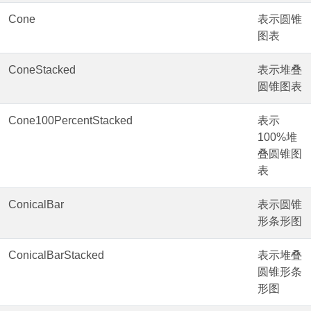
Cone
表示圆锥
图表
ConeStacked
表示堆叠
圆锥图表
Cone100PercentStacked
表示
100%堆
叠圆锥图
表
ConicalBar
表示圆锥
形条形图
ConicalBarStacked
表示堆叠
圆锥形条
形图