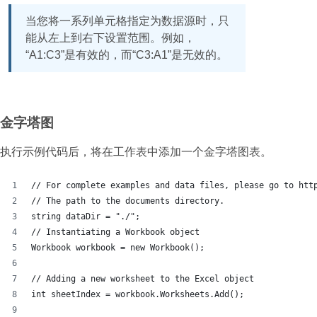
当您将一系列单元格指定为数据源时，只
能从左上到右下设置范围。例如，
“A1:C3”是有效的，而“C3:A1”是无效的。
金字塔图
执行示例代码后，将在工作表中添加一个金字塔图表。
// For complete examples and data files, please go to htt
// The path to the documents directory.
string dataDir = "./";
// Instantiating a Workbook object
Workbook workbook = new Workbook();
// Adding a new worksheet to the Excel object
int sheetIndex = workbook.Worksheets.Add();