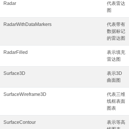
Radar
代表雷达
图
RadarWithDataMarkers
代表带有
数据标记
的雷达图
RadarFilled
表示填充
雷达图
Surface3D
表示3D
曲面图
SurfaceWireframe3D
代表三维
线框表面
图表
SurfaceContour
表示等高