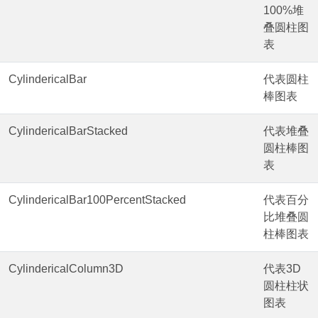
100%堆
叠圆柱图
表
CylindericalBar
代表圆柱
棒图表
CylindericalBarStacked
代表堆叠
圆柱棒图
表
CylindericalBar100PercentStacked
代表百分
比堆叠圆
柱棒图表
CylindericalColumn3D
代表3D
圆柱柱状
图表