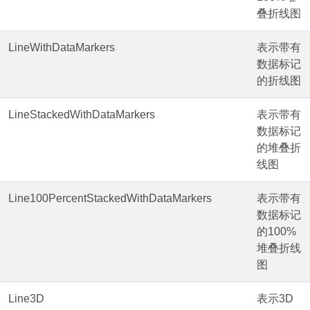
叠折线图
LineWithDataMarkers
表示带有
数据标记
的折线图
LineStackedWithDataMarkers
表示带有
数据标记
的堆叠折
线图
Line100PercentStackedWithDataMarkers
表示带有
数据标记
的100%
堆叠折线
图
Line3D
表示3D