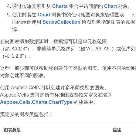
通过传递其索引从
Charts
集合中访问新的
Chart
对象。
使用封装在
Chart
对象中的任何绘图对象来管理图表。 下
面的示例使用
SeriesCollection
绘图对象指定图表的数据
源。
在向图表添加数据源时，数据源可以是单元格范围
（如"A1:C3"）、非连续单元格序列（如"A1, A3, A5"）或值序列
（如"1,2,3"）。
这些一般步骤可以帮助您创建任何类型的图表。使用不同的绘图
对象创建不同的图表。
使用 Aspose.Cells 可以创建许多不同类型的图表。
Aspose.Cells 支持的所有标准图表都预先定义在名为
Aspose.Cells.Charts.ChartType
的枚举中。
预定义的图表类型包括：
图表类型
描述