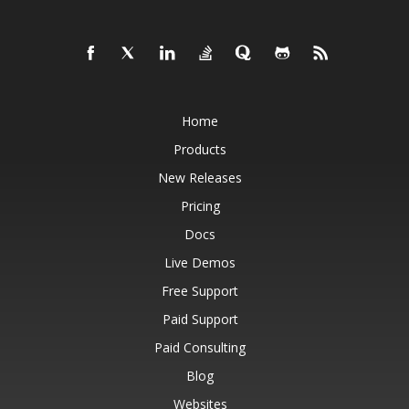
Home
Products
New Releases
Pricing
Docs
Live Demos
Free Support
Paid Support
Paid Consulting
Blog
Websites