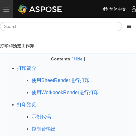
简体中文
Toggle navigation
打印和预览工作簿
Contents
[
Hide
]
打印简介
使用SheetRender进行打印
使用WorkbookRender进行打印
打印预览
示例代码
控制台输出