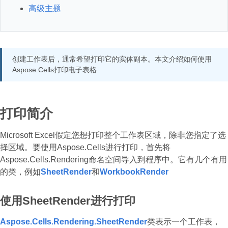
高级主题
创建工作表后，通常希望打印它的实体副本。本文介绍如何使用
Aspose.Cells打印电子表格
打印简介
Microsoft Excel假定您想打印整个工作表区域，除非您指定了选
择区域。要使用Aspose.Cells进行打印，首先将
Aspose.Cells.Rendering命名空间导入到程序中。它有几个有用
的类，例如
SheetRender
和
WorkbookRender
使用SheetRender进行打印
Aspose.Cells.Rendering.SheetRender
类表示一个工作表，