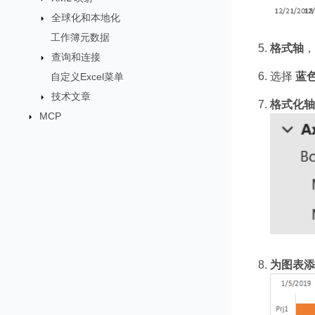
全球化和本地化
工作簿元数据
格式轴
，
查询和连接
选择
蓝
自定义Excel菜单
技术文章
格式化轴
MCP
为图表添