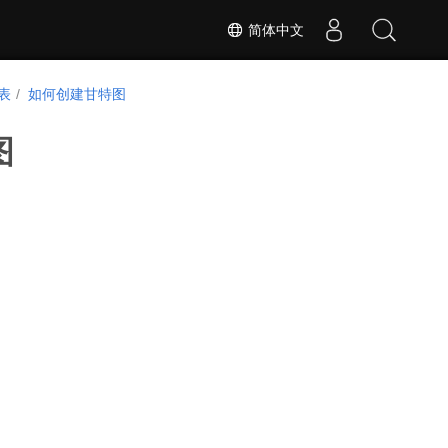
简体中文
表
如何创建甘特图
图