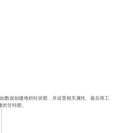
始数据创建堆积柱状图，并设置相关属性。最后将工
中创建的甘特图。