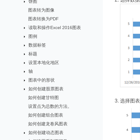
饼图
图表转为图像
图表转换为PDF
读取和操作Excel 2016图表
图例
数据标签
标题
设置本地化地区
轴
图表中的形状
如何创建股票图表
如何创建甘特图
选择图表
设置点为总数的方法。
如何创建组合图表
如何创建龙卷风图表
如何创建动态图表