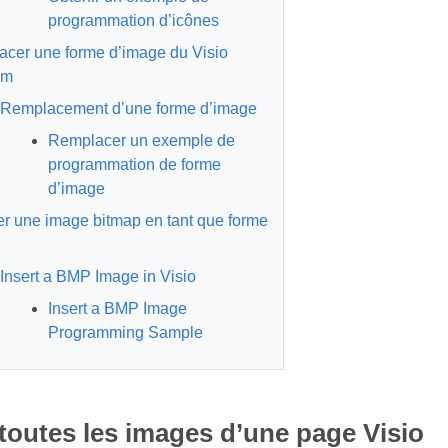
programmation d’icônes
cer une forme d’image du Visio
am
Remplacement d’une forme d’image
Remplacer un exemple de
programmation de forme
d’image
er une image bitmap en tant que forme
Insert a BMP Image in Visio
Insert a BMP Image
Programming Sample
 toutes les images d’une page Visio