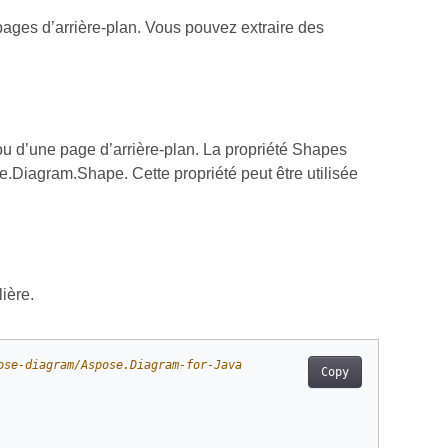
pages d’arrière-plan. Vous pouvez extraire des
u d’une page d’arrière-plan. La propriété Shapes
.Diagram.Shape. Cette propriété peut être utilisée
ière.
ose-diagram/Aspose.Diagram-for-Java
Copy