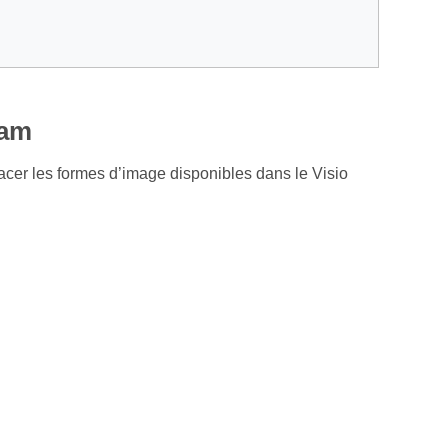
ram
cer les formes d’image disponibles dans le Visio