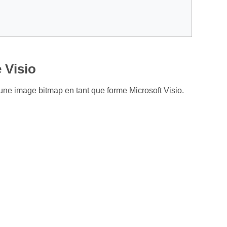
 Visio
ne image bitmap en tant que forme Microsoft Visio.