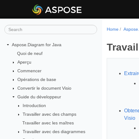
Home
Aspose.
Travai
Aspose.Diagram for Java
Quoi de neuf
Aperçu
Commencer
Extrai
Opérations de base
Convertir le document Visio
Guide du développeur
Introduction
Obtene
Travailler avec des champs
Visio
Travailler avec les maîtres
Travailler avec des diagrammes