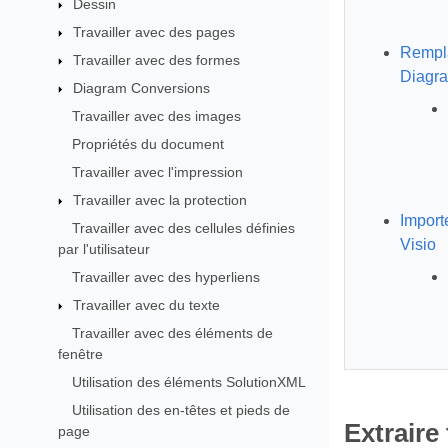
Dessin
Travailler avec des pages
Rempla
Travailler avec des formes
Diagr
Diagram Conversions
Travailler avec des images
Propriétés du document
Travailler avec l'impression
Travailler avec la protection
Import
Travailler avec des cellules définies
Visio
par l'utilisateur
Travailler avec des hyperliens
Travailler avec du texte
Travailler avec des éléments de
fenêtre
Utilisation des éléments SolutionXML
Utilisation des en-têtes et pieds de
Extraire
page