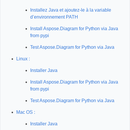
Installez Java et ajoutez-le à la variable
d’environnement PATH
Install Aspose.Diagram for Python via Java
from pypi
Test Aspose.Diagram for Python via Java
Linux :
Installer Java
Install Aspose.Diagram for Python via Java
from pypi
Test Aspose.Diagram for Python via Java
Mac OS :
Installer Java