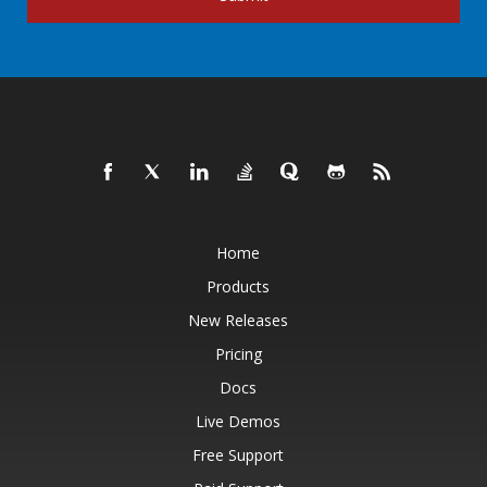
Home
Products
New Releases
Pricing
Docs
Live Demos
Free Support