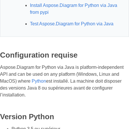
Install Aspose.Diagram for Python via Java
from pypi
Test Aspose.Diagram for Python via Java
Configuration requise
Aspose.Diagram for Python via Java is platform-independent
API and can be used on any platform (Windows, Linux and
MacOS) where
Python
est installé. La machine doit disposer
des versions Java 8 ou supérieures avant de configurer
l’installation.
Version Python
Python 3.5 ou supérieur