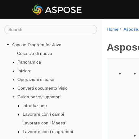
Home
Aspose.
Aspose
Aspose.Diagram for Java
Cosa c'è di nuovo
Panoramica
Iniziare
Operazioni di base
Converti documento Visio
Guida per sviluppatori
introduzione
Lavorare con i campi
Lavorare con i Maestri
Lavorare con i diagrammi