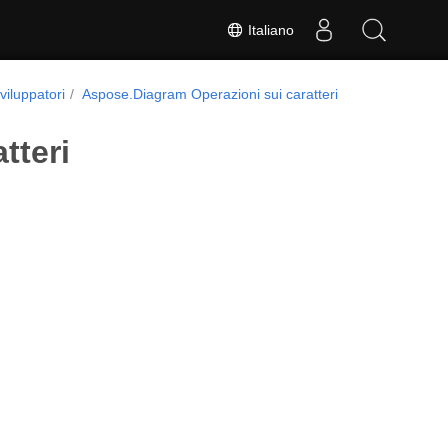
Italiano
viluppatori
Aspose.Diagram Operazioni sui caratteri
tteri