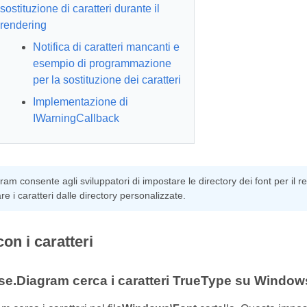
sostituzione di caratteri durante il
rendering
Notifica di caratteri mancanti e
esempio di programmazione
per la sostituzione dei caratteri
Implementazione di
IWarningCallback
am consente agli sviluppatori di impostare le directory dei font per il 
re i caratteri dalle directory personalizzate.
on i caratteri
e.Diagram cerca i caratteri TrueType su Window