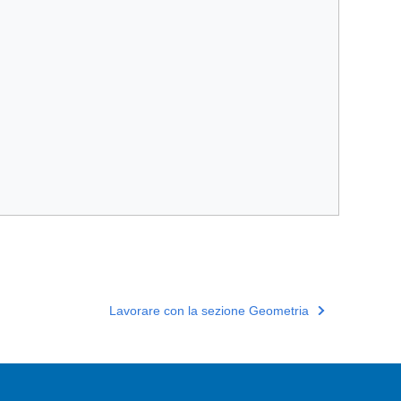
Lavorare con la sezione Geometria