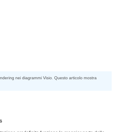
rendering nei diagrammi Visio. Questo articolo mostra
s