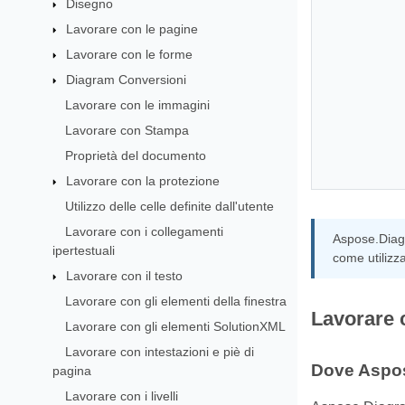
Disegno
Lavorare con le pagine
Lavorare con le forme
Diagram Conversioni
Lavorare con le immagini
Lavorare con Stampa
Proprietà del documento
Lavorare con la protezione
Utilizzo delle celle definite dall'utente
Lavorare con i collegamenti
Aspose.Diagr
ipertestuali
come utilizza
Lavorare con il testo
Lavorare con gli elementi della finestra
Lavorare c
Lavorare con gli elementi SolutionXML
Lavorare con intestazioni e piè di
Dove Aspos
pagina
Lavorare con i livelli