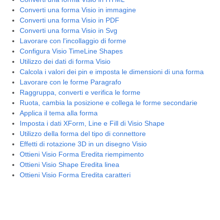
Converti una forma Visio in immagine
Converti una forma Visio in PDF
Converti una forma Visio in Svg
Lavorare con l'incollaggio di forme
Configura Visio TimeLine Shapes
Utilizzo dei dati di forma Visio
Calcola i valori dei pin e imposta le dimensioni di una forma
Lavorare con le forme Paragrafo
Raggruppa, converti e verifica le forme
Ruota, cambia la posizione e collega le forme secondarie
Applica il tema alla forma
Imposta i dati XForm, Line e Fill di Visio Shape
Utilizzo della forma del tipo di connettore
Effetti di rotazione 3D in un disegno Visio
Ottieni Visio Forma Eredita riempimento
Ottieni Visio Shape Eredita linea
Ottieni Visio Forma Eredita caratteri