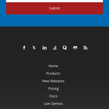
Submit
Home
Products
New Releases
Pricing
Docs
Live Demos