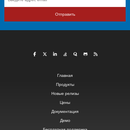
Отправить
Главная
Продукты
Новые релизы
Цены
Документация
Демо
Бесплатная поддержка