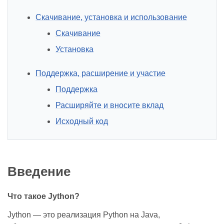
Скачивание, установка и использование
Скачивание
Установка
Поддержка, расширение и участие
Поддержка
Расширяйте и вносите вклад
Исходный код
Введение
Что такое Jython?
Jython — это реализация Python на Java,