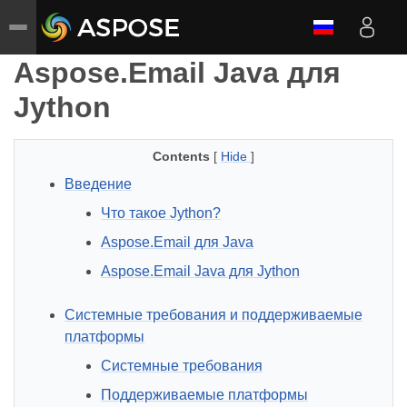
Aspose.Email Java для
Jython
Contents
[
Hide
]
Введение
Что такое Jython?
Aspose.Email для Java
Aspose.Email Java для Jython
Системные требования и поддерживаемые
платформы
Системные требования
Поддерживаемые платформы