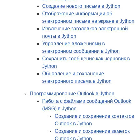
Создание нового письма в Jython
Отображение информации об
электронном письме на экране в Jython
Извлечение заголовков электронной
почты в Jython
Управление вложениями в
электронном сообщении в Jython
Сохранить сообщение как черновик в
Jython
Обновление и сохранение
электронного письма в Jython
Программирование Outlook в Jython
Работа с файлами сообщений Outlook
(MSG) в Jython
Создание и сохранение контактов
Outlook в Jython
Создание и сохранение заметок
Outlook в Jython