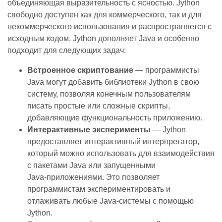
объединяющая выразительность с ясностью. Jython
свободно доступен как для коммерческого, так и для
некоммерческого использования и распространяется с
исходным кодом. Jython дополняет Java и особенно
подходит для следующих задач:
Встроенное скриптование
— программисты
Java могут добавить библиотеки Jython в свою
систему, позволяя конечным пользователям
писать простые или сложные скрипты,
добавляющие функциональность приложению.
Интерактивные эксперименты
— Jython
предоставляет интерактивный интерпретатор,
который можно использовать для взаимодействия
с пакетами Java или запущенными
Java‑приложениями. Это позволяет
программистам экспериментировать и
отлаживать любые Java‑системы с помощью
Jython.