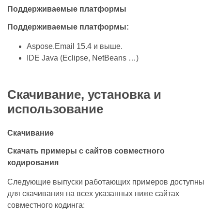
Поддерживаемые платформы
Поддерживаемые платформы:
Aspose.Email 15.4 и выше.
IDE Java (Eclipse, NetBeans …)
Скачивание, установка и
использование
Скачивание
Скачать примеры с сайтов совместного
кодирования
Следующие выпуски работающих примеров доступны
для скачивания на всех указанных ниже сайтах
совместного кодинга: