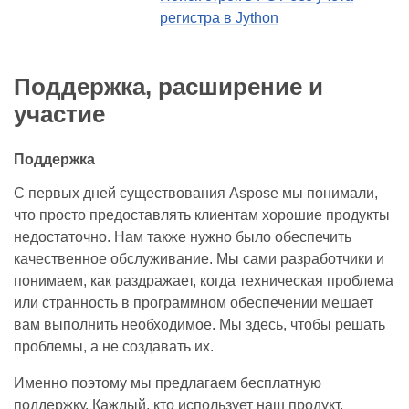
регистра в Jython
Поддержка, расширение и
участие
Поддержка
С первых дней существования Aspose мы понимали,
что просто предоставлять клиентам хорошие продукты
недостаточно. Нам также нужно было обеспечить
качественное обслуживание. Мы сами разработчики и
понимаем, как раздражает, когда техническая проблема
или странность в программном обеспечении мешает
вам выполнить необходимое. Мы здесь, чтобы решать
проблемы, а не создавать их.
Именно поэтому мы предлагаем бесплатную
поддержку. Каждый, кто использует наш продукт,