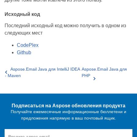
Исходный код
Последний исходный код можно получить в одном из
следующих мест
CodePlex
Github
Aspose.Email Java для IntelliJ IDEA
Aspose.Email Java для
- Maven
PHP
Подписаться на Aspose обновления продукта
Получайте ежемесячные информационные бюллетени и
предложения напрямую в ваш почтовый ящик.