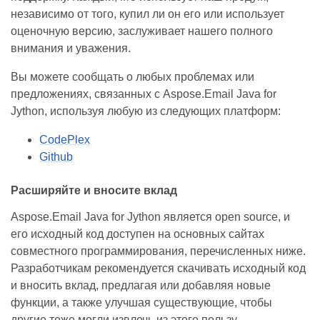
независимо от того, купил ли он его или использует
оценочную версию, заслуживает нашего полного
внимания и уважения.
Вы можете сообщать о любых проблемах или
предложениях, связанных с Aspose.Email Java for
Jython, используя любую из следующих платформ:
CodePlex
Github
Расширяйте и вносите вклад
Aspose.Email Java for Jython является open source, и
его исходный код доступен на основных сайтах
совместного программирования, перечисленных ниже.
Разработчикам рекомендуется скачивать исходный код
и вносить вклад, предлагая или добавляя новые
функции, а также улучшая существующие, чтобы
другие тоже могли извлечь из этого пользу.