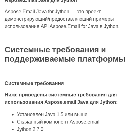
Aspose.Email Java для Jython
Aspose.Email Java for Jython — это проект,
демонстрирующий/предоставляющий примеры
использования API Aspose.Email for Java в Jython.
Системные требования и
поддерживаемые платформы
Системные требования
Ниже приведены системные требования для
использования Aspose.email Java для Jython:
Установлен Java 1.5 или выше
Скачанный компонент Aspose.email
Jython 2.7.0