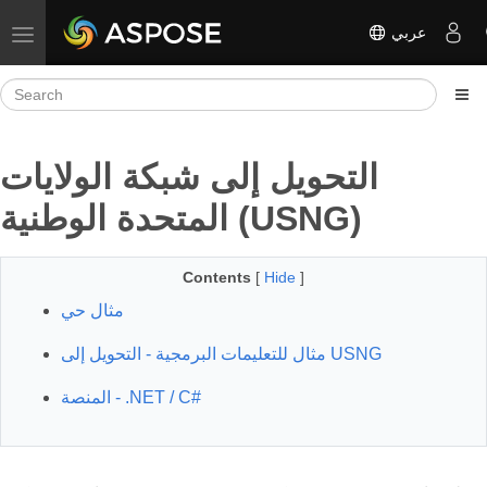
عربي
Toggle navigation
التحويل إلى شبكة الولايات
المتحدة الوطنية (USNG)
Contents
[
Hide
]
مثال حي
مثال للتعليمات البرمجية - التحويل إلى USNG
المنصة - .NET / C#