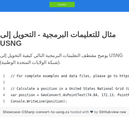
مثال للتعليمات البرمجية - التحويل إلى
USNG
يوضح مقتطف التعليمات البرمجية التالي كيفية التحويل إلى USNG
(شبكة الولايات المتحدة الوطنية).
// For complete examples and data files, please go to http
// Calculate a position in a United States National Grid (
var position = GeoConvert.AsPointText(74.84, 172.13, Point
Console.WriteLine(position);
Showcase-CSharp-convert-to-usng.cs
hosted with ❤ by
GitHub
view raw