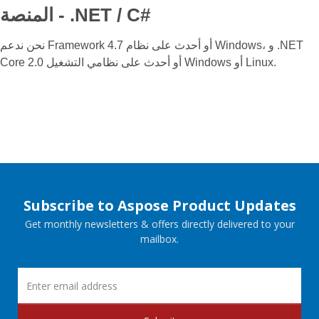
المنصة - .NET / C#
نحن ندعم Framework 4.7 أو أحدث على نظام Windows، و .NET
Core 2.0 أو أحدث على نظامي التشغيل Windows أو Linux.
Subscribe to Aspose Product Updates
Get monthly newsletters & offers directly delivered to your
mailbox.