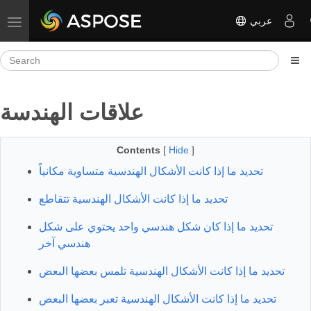
عربي
Toggle navigation
علاقات الهندسة
Contents
[
Hide
]
تحديد ما إذا كانت الأشكال الهندسية متساوية مكانياً
تحديد ما إذا كانت الأشكال الهندسية تتقاطع
تحديد ما إذا كان شكل هندسي واحد يحتوي على شكل
هندسي آخر
تحديد ما إذا كانت الأشكال الهندسية تلمس بعضها البعض
تحديد ما إذا كانت الأشكال الهندسية تعبر بعضها البعض