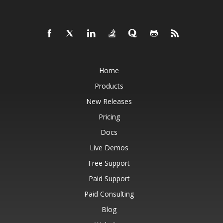
Home
Products
New Releases
Pricing
Docs
Live Demos
Free Support
Paid Support
Paid Consulting
Blog