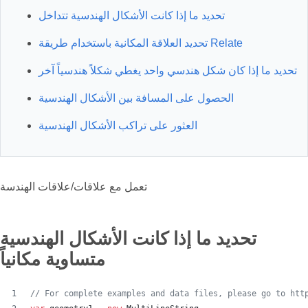
تحديد ما إذا كانت الأشكال الهندسية تتداخل
تحديد العلاقة المكانية باستخدام طريقة Relate
تحديد ما إذا كان شكل هندسي واحد يغطي شكلاً هندسياً آخر
الحصول على المسافة بين الأشكال الهندسية
العثور على تراكب الأشكال الهندسية
تعمل مع علاقات/علاقات الهندسة
تحديد ما إذا كانت الأشكال الهندسية
متساوية مكانياً
// For complete examples and data files, please go to htt