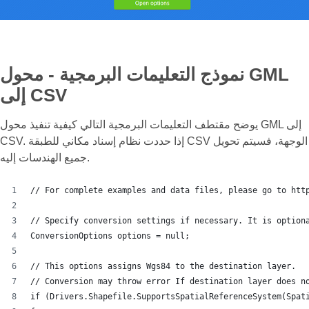
نموذج التعليمات البرمجية - محول GML
إلى CSV
يوضح مقتطف التعليمات البرمجية التالي كيفية تنفيذ محول GML إلى
CSV. إذا حددت نظام إسناد مكاني للطبقة CSV الوجهة، فسيتم تحويل
جميع الهندسات إليه.
// For complete examples and data files, please go to htt
// Specify conversion settings if necessary. It is option
ConversionOptions options = null;
// This options assigns Wgs84 to the destination layer.
// Conversion may throw error If destination layer does n
if (Drivers.Shapefile.SupportsSpatialReferenceSystem(Spat