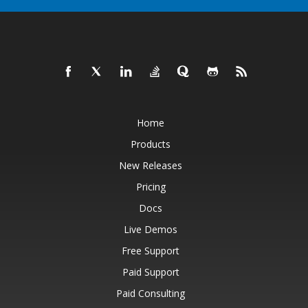
Home
Products
New Releases
Pricing
Docs
Live Demos
Free Support
Paid Support
Paid Consulting