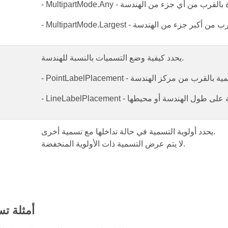
يحدد كيفية وضع التسميات بالنسبة للهندسة.
يحدد أولوية التسمية في حالة تداخلها مع تسمية أخرى.
لا يتم عرض التسمية ذات الأولوية المنخفضة.
أمثلة تس