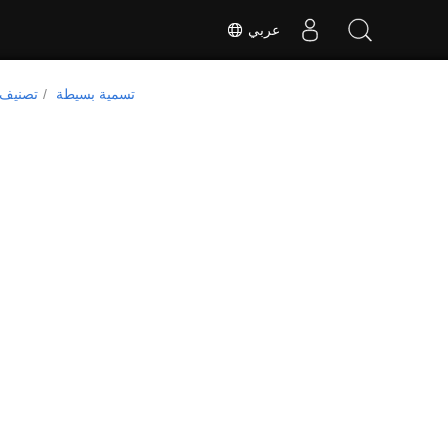
عربي
تسمية بسيطة
تصنيف