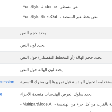
- FontStyle.Underine - نص مسطر.
- FontStyle.StrikeOut - نص بخط عبر المنتصف.
يحدد حجم النص.
يحدد لون النص.
يحدد حجم الهالة (أو المخطط التفصيلي) حول النص.
يحدد لون الهالة حول النص.
ression
يحدد سلوك العرض للهندسات متعددة الأجزاء.
de