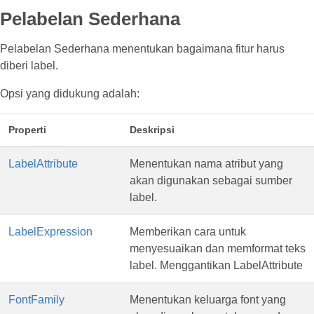
Pelabelan Sederhana
Pelabelan Sederhana menentukan bagaimana fitur harus
diberi label.
Opsi yang didukung adalah:
Properti
Deskripsi
LabelAttribute
Menentukan nama atribut yang
akan digunakan sebagai sumber
label.
LabelExpression
Memberikan cara untuk
menyesuaikan dan memformat teks
label. Menggantikan LabelAttribute
FontFamily
Menentukan keluarga font yang