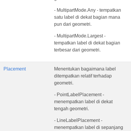
- MultipartMode.Any - tempatkan
satu label di dekat bagian mana
pun dari geometri.
- MultipartMode.Largest -
tempatkan label di dekat bagian
terbesar dari geometri.
Placement
Menentukan bagaimana label
ditempatkan relatif terhadap
geometri.
- PointLabelPlacement -
menempatkan label di dekat
tengah geometri.
- LineLabelPlacement -
menempatkan label di sepanjang