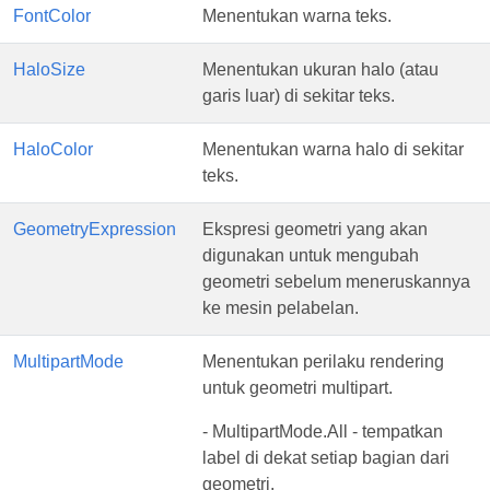
FontColor
Menentukan warna teks.
HaloSize
Menentukan ukuran halo (atau
garis luar) di sekitar teks.
HaloColor
Menentukan warna halo di sekitar
teks.
GeometryExpression
Ekspresi geometri yang akan
digunakan untuk mengubah
geometri sebelum meneruskannya
ke mesin pelabelan.
MultipartMode
Menentukan perilaku rendering
untuk geometri multipart.
- MultipartMode.All - tempatkan
label di dekat setiap bagian dari
geometri.