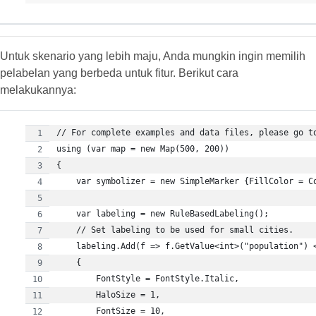
Untuk skenario yang lebih maju, Anda mungkin ingin memilih
pelabelan yang berbeda untuk fitur. Berikut cara
melakukannya: