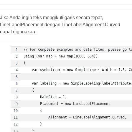
Jika Anda ingin teks mengikuti garis secara tepat,
LineLabelPlacement dengan LineLabelAlignment.Curved
dapat digunakan: