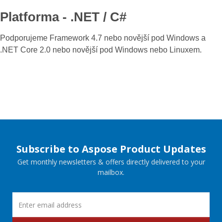
Platforma - .NET / C#
Podporujeme Framework 4.7 nebo novější pod Windows a
.NET Core 2.0 nebo novější pod Windows nebo Linuxem.
Subscribe to Aspose Product Updates
Get monthly newsletters & offers directly delivered to your
mailbox.