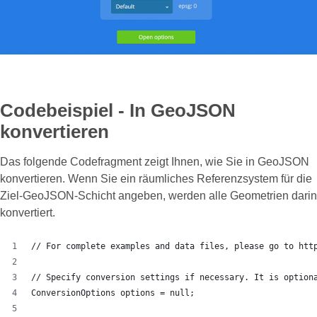
Codebeispiel - In GeoJSON
konvertieren
Das folgende Codefragment zeigt Ihnen, wie Sie in GeoJSON
konvertieren. Wenn Sie ein räumliches Referenzsystem für die
Ziel-GeoJSON-Schicht angeben, werden alle Geometrien darin
konvertiert.
// For complete examples and data files, please go to htt
// Specify conversion settings if necessary. It is option
ConversionOptions options = null;