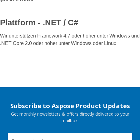
Plattform - .NET / C#
Wir unterstützen Framework 4.7 oder höher unter Windows und
.NET Core 2.0 oder höher unter Windows oder Linux
Subscribe to Aspose Product Updates
Get monthly newsletters & offers directly delivered to your
mailbox.