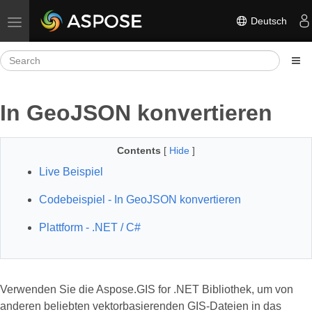
Deutsch
Toggle navigation
In GeoJSON konvertieren
Contents
[
Hide
]
Live Beispiel
Codebeispiel - In GeoJSON konvertieren
Plattform - .NET / C#
Verwenden Sie die Aspose.GIS for .NET Bibliothek, um von
anderen beliebten vektorbasierenden GIS-Dateien in das