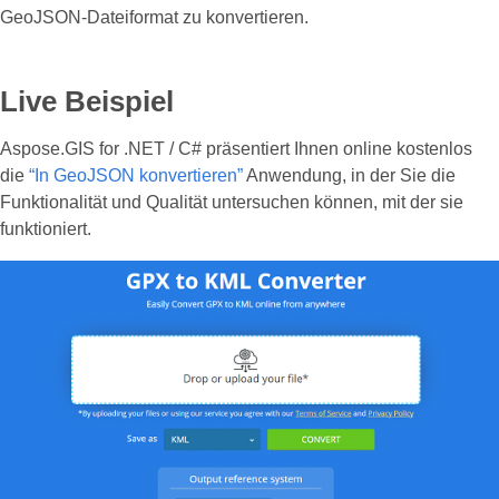
GeoJSON-Dateiformat zu konvertieren.
Live Beispiel
Aspose.GIS for .NET / C# präsentiert Ihnen online kostenlos
die
“In GeoJSON konvertieren”
Anwendung, in der Sie die
Funktionalität und Qualität untersuchen können, mit der sie
funktioniert.