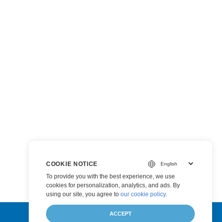
COOKIE NOTICE
To provide you with the best experience, we use
cookies for personalization, analytics, and ads. By
using our site, you agree to
our cookie policy
.
ACCEPT