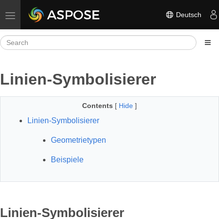
Deutsch
Toggle navigation
Linien-Symbolisierer
Contents
[
Hide
]
Linien-Symbolisierer
Geometrietypen
Beispiele
Linien-Symbolisierer