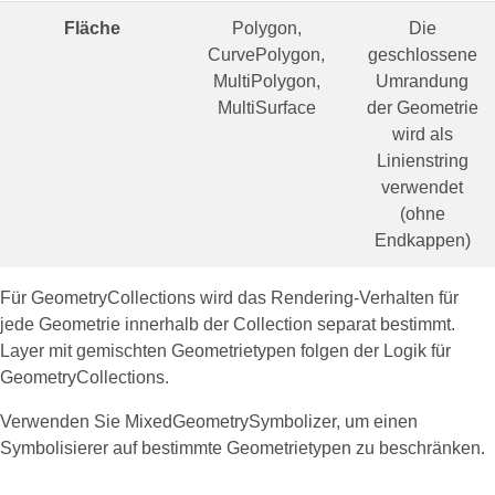
Fläche
Polygon,
Die
CurvePolygon,
geschlossene
MultiPolygon,
Umrandung
MultiSurface
der Geometrie
wird als
Linienstring
verwendet
(ohne
Endkappen)
Für GeometryCollections wird das Rendering-Verhalten für
jede Geometrie innerhalb der Collection separat bestimmt.
Layer mit gemischten Geometrietypen folgen der Logik für
GeometryCollections.
Verwenden Sie MixedGeometrySymbolizer, um einen
Symbolisierer auf bestimmte Geometrietypen zu beschränken.