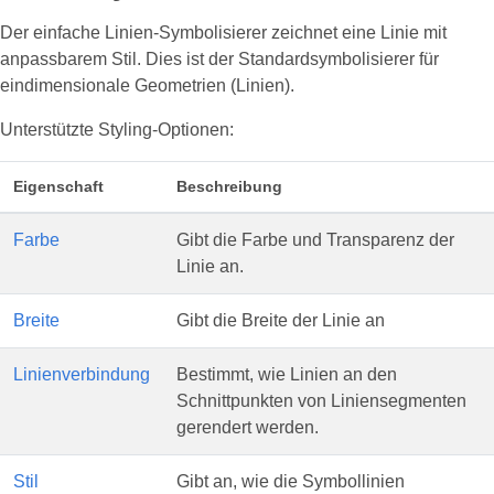
Der einfache Linien-Symbolisierer zeichnet eine Linie mit
anpassbarem Stil. Dies ist der Standardsymbolisierer für
eindimensionale Geometrien (Linien).
Unterstützte Styling-Optionen:
Eigenschaft
Beschreibung
Farbe
Gibt die Farbe und Transparenz der
Linie an.
Breite
Gibt die Breite der Linie an
Linienverbindung
Bestimmt, wie Linien an den
Schnittpunkten von Liniensegmenten
gerendert werden.
Stil
Gibt an, wie die Symbollinien