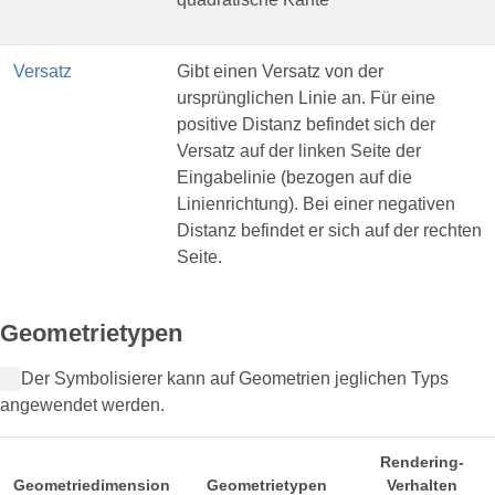
Versatz
Gibt einen Versatz von der
ursprünglichen Linie an. Für eine
positive Distanz befindet sich der
Versatz auf der linken Seite der
Eingabelinie (bezogen auf die
Linienrichtung). Bei einer negativen
Distanz befindet er sich auf der rechten
Seite.
Geometrietypen
Der Symbolisierer kann auf Geometrien jeglichen Typs
angewendet werden.
Rendering-
Geometriedimension
Geometrietypen
Verhalten