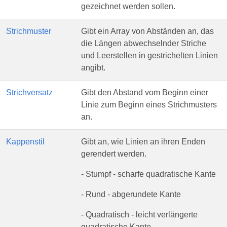
gezeichnet werden sollen.
Strichmuster
Gibt ein Array von Abständen an, das
die Längen abwechselnder Striche
und Leerstellen in gestrichelten Linien
angibt.
Strichversatz
Gibt den Abstand vom Beginn einer
Linie zum Beginn eines Strichmusters
an.
Kappenstil
Gibt an, wie Linien an ihren Enden
gerendert werden.
- Stumpf - scharfe quadratische Kante
- Rund - abgerundete Kante
- Quadratisch - leicht verlängerte
quadratische Kante