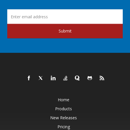
Submit
Home
Products
New Releases
Pricing