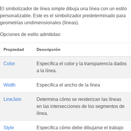
El simbolizador de línea simple dibuja una línea con un estilo
personalizable. Este es el simbolizador predeterminado para
geometrías unidimensionales (líneas).
Opciones de estilo admitidas:
Propiedad
Descripción
Color
Especifica el color y la transparencia dados
a la línea.
Width
Especifica el ancho de la línea
LineJoin
Determina cómo se renderizan las líneas
en las intersecciones de los segmentos de
línea.
Style
Especifica cómo debe dibujarse el trabajo