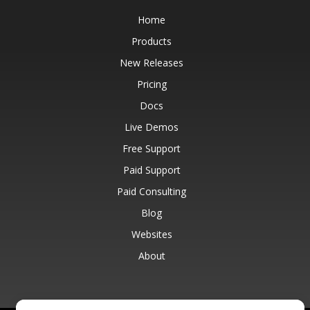
Home
Products
New Releases
Pricing
Docs
Live Demos
Free Support
Paid Support
Paid Consulting
Blog
Websites
About