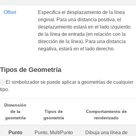
Offset
Especifica el desplazamiento de la línea
original. Para una distancia positiva, el
desplazamiento estará en el lado izquierdo
de la línea de entrada (en relación con la
dirección de la línea). Para una distancia
negativa, estará en el lado derecho.
Tipos de Geometría
El simbolizador se puede aplicar a geometrías de cualquier
tipo.
Dimensión
de la
Tipos de
Comportamiento de
geometría
geometría
renderizado
Punto
Punto, MultiPunto
Dibuja una línea de