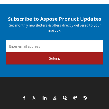
Subscribe to Aspose Product Updates
Get monthly newsletters & offers directly delivered to your
mailbox.
Submit