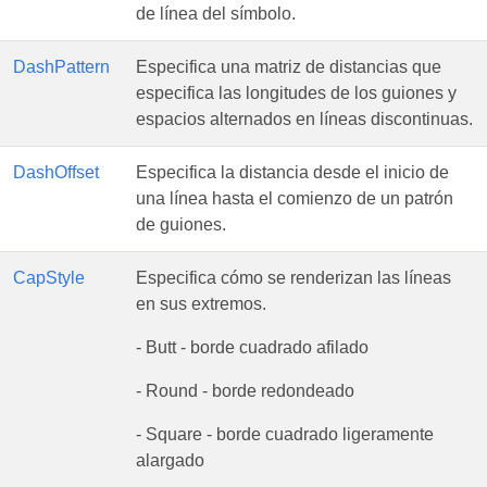
de línea del símbolo.
DashPattern
Especifica una matriz de distancias que
especifica las longitudes de los guiones y
espacios alternados en líneas discontinuas.
DashOffset
Especifica la distancia desde el inicio de
una línea hasta el comienzo de un patrón
de guiones.
CapStyle
Especifica cómo se renderizan las líneas
en sus extremos.
- Butt - borde cuadrado afilado
- Round - borde redondeado
- Square - borde cuadrado ligeramente
alargado