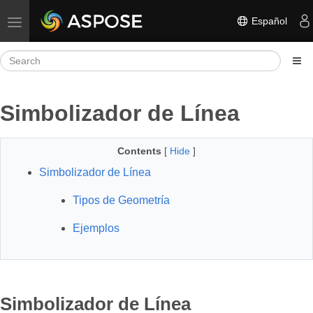
Español
Toggle navigation
Simbolizador de Línea
Contents
[
Hide
]
Simbolizador de Línea
Tipos de Geometría
Ejemplos
Simbolizador de Línea