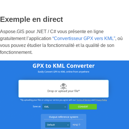
Exemple en direct
Aspose.GIS pour .NET / C# vous présente en ligne
gratuitement l’application
“Convertisseur GPX vers KML”
, où
vous pouvez étudier la fonctionnalité et la qualité de son
fonctionnement.