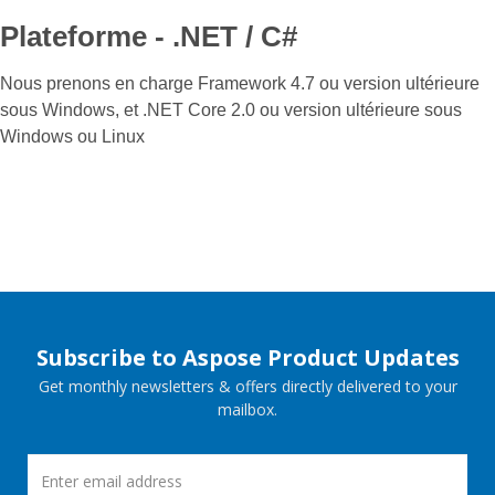
Plateforme - .NET / C#
Nous prenons en charge Framework 4.7 ou version ultérieure
sous Windows, et .NET Core 2.0 ou version ultérieure sous
Windows ou Linux
Subscribe to Aspose Product Updates
Get monthly newsletters & offers directly delivered to your
mailbox.