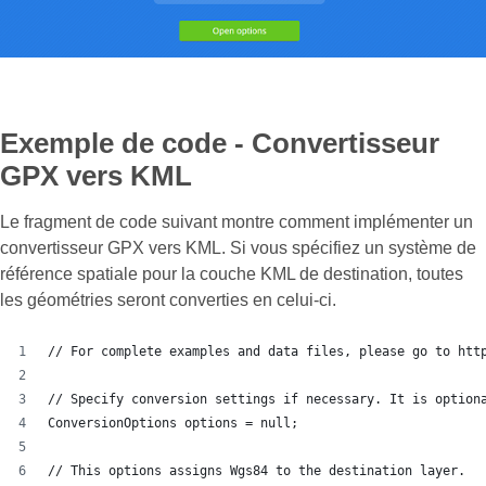
Exemple de code - Convertisseur
GPX vers KML
Le fragment de code suivant montre comment implémenter un
convertisseur GPX vers KML. Si vous spécifiez un système de
référence spatiale pour la couche KML de destination, toutes
les géométries seront converties en celui-ci.
// For complete examples and data files, please go to htt
// Specify conversion settings if necessary. It is option
ConversionOptions options = null;
// This options assigns Wgs84 to the destination layer.