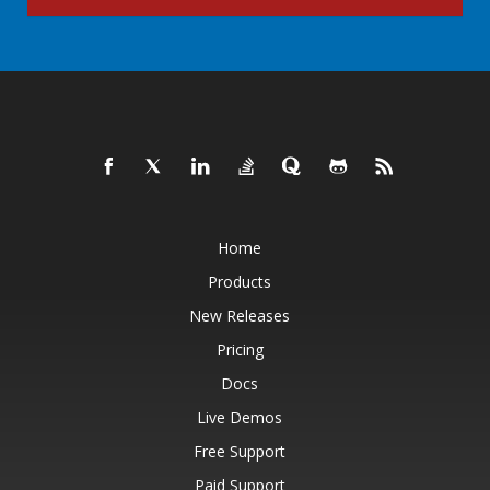
Home
Products
New Releases
Pricing
Docs
Live Demos
Free Support
Paid Support