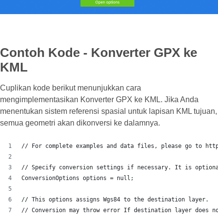
Contoh Kode - Konverter GPX ke
KML
Cuplikan kode berikut menunjukkan cara
mengimplementasikan Konverter GPX ke KML. Jika Anda
menentukan sistem referensi spasial untuk lapisan KML tujuan,
semua geometri akan dikonversi ke dalamnya.
// For complete examples and data files, please go to htt
// Specify conversion settings if necessary. It is option
ConversionOptions options = null;
// This options assigns Wgs84 to the destination layer.
// Conversion may throw error If destination layer does n