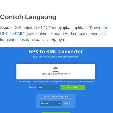
Contoh Langsung
Aspose.GIS untuk .NET / C# menyajikan aplikasi
“Konverter
GPX ke KML”
gratis online, di mana Anda dapat menyelidiki
fungsionalitas dan kualitas kerjanya.