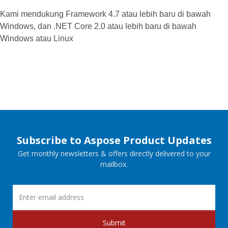
Kami mendukung Framework 4.7 atau lebih baru di bawah
Windows, dan .NET Core 2.0 atau lebih baru di bawah
Windows atau Linux
Subscribe to Aspose Product Updates
Get monthly newsletters & offers directly delivered to your
mailbox.
Submit