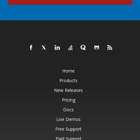
Home
Products
New Releases
Pricing
Docs
Live Demos
Free Support
Paid Support