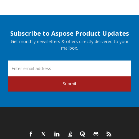
Subscribe to Aspose Product Updates
Get monthly newsletters & offers directly delivered to your
mailbox.
Submit