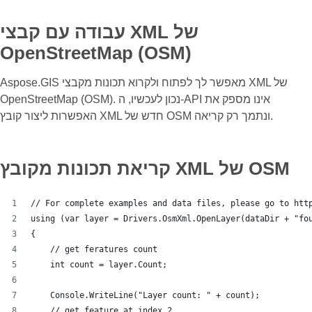
עבודה עם קבצי XML של
OpenStreetMap (OSM)
Aspose.GIS מאפשר לך לפתוח ולקרוא תכונות מקבצי XML של
OpenStreetMap (OSM). נכון לעכשיו, ה-API אינו מספק את
האפשרות ליצור קובץ XML חדש של OSM ונתמך רק קריאה.
קריאת תכונות מקובץ XML של OSM
// For complete examples and data files, please go to htt
using (var layer = Drivers.OsmXml.OpenLayer(dataDir + "fo
{
    // get feratures count
    int count = layer.Count;
    Console.WriteLine("Layer count: " + count);
    // get feature at index 2