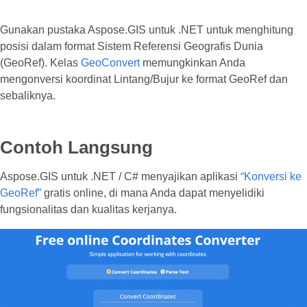
Gunakan pustaka Aspose.GIS untuk .NET untuk menghitung
posisi dalam format Sistem Referensi Geografis Dunia
(GeoRef). Kelas
GeoConvert
memungkinkan Anda
mengonversi koordinat Lintang/Bujur ke format GeoRef dan
sebaliknya.
Contoh Langsung
Aspose.GIS untuk .NET / C# menyajikan aplikasi
“Konversi ke
GeoRef”
gratis online, di mana Anda dapat menyelidiki
fungsionalitas dan kualitas kerjanya.