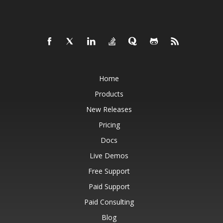
Home
Products
New Releases
Pricing
Docs
Live Demos
Free Support
Paid Support
Paid Consulting
Blog