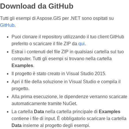
Download da GitHub
Tutti gli esempi di Aspose.GIS per .NET sono ospitati su
GitHub
.
Puoi clonare il repository utilizzando il tuo client GitHub
preferito o scaricare il file ZIP da
qui
.
Estrai i contenuti del file ZIP in qualsiasi cartella sul tuo
computer. Tutti gli esempi si trovano nella cartella
Examples
.
Il progetto è stato creato in Visual Studio 2015.
Apri il file della soluzione in Visual Studio e compila il
progetto.
Alla prima esecuzione, le dipendenze verranno scaricate
automaticamente tramite NuGet.
La cartella
Data
nella cartella principale di
Examples
contiene i file di input. È obbligatorio scaricare la cartella
Data
insieme al progetto degli esempi.