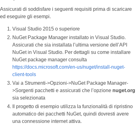
Assicurati di soddisfare i seguenti requisiti prima di scaricare
ed eseguire gli esempi.
Visual Studio 2015 o superiore
NuGet Package Manager installato in Visual Studio.
Assicurati che sia installata l’ultima versione dell’API
NuGet in Visual Studio. Per dettagli su come installare
NuGet package manager consulta
https://docs.microsoft.com/en-us/nuget/install-nuget-
client-tools
Vai a Strumenti->Opzioni->NuGet Package Manager-
>Sorgenti pacchetti e assicurati che l’opzione
nuget.org
sia selezionata
Il progetto di esempio utilizza la funzionalità di ripristino
automatico dei pacchetti NuGet, quindi dovresti avere
una connessione internet attiva.