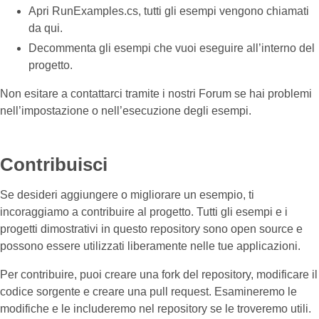
Apri RunExamples.cs, tutti gli esempi vengono chiamati
da qui.
Decommenta gli esempi che vuoi eseguire all’interno del
progetto.
Non esitare a contattarci tramite i nostri Forum se hai problemi
nell’impostazione o nell’esecuzione degli esempi.
Contribuisci
Se desideri aggiungere o migliorare un esempio, ti
incoraggiamo a contribuire al progetto. Tutti gli esempi e i
progetti dimostrativi in questo repository sono open source e
possono essere utilizzati liberamente nelle tue applicazioni.
Per contribuire, puoi creare una fork del repository, modificare il
codice sorgente e creare una pull request. Esamineremo le
modifiche e le includeremo nel repository se le troveremo utili.