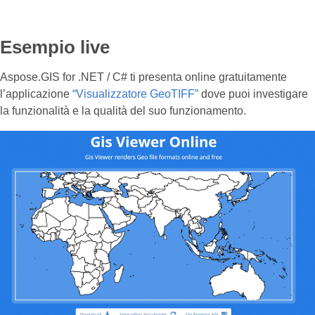
Esempio live
Aspose.GIS for .NET / C# ti presenta online gratuitamente
l’applicazione
“Visualizzatore GeoTIFF”
dove puoi investigare
la funzionalità e la qualità del suo funzionamento.