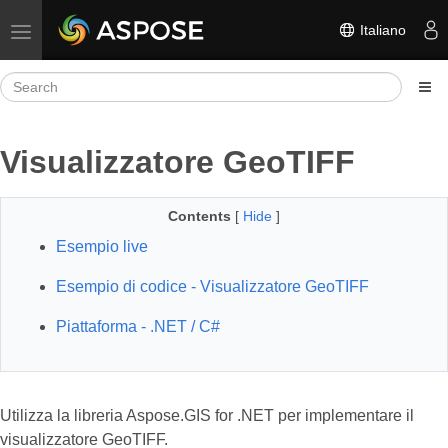
Italiano
Toggle navigation
Visualizzatore GeoTIFF
Contents
[
Hide
]
Esempio live
Esempio di codice - Visualizzatore GeoTIFF
Piattaforma - .NET / C#
Utilizza la libreria Aspose.GIS for .NET per implementare il
visualizzatore GeoTIFF.