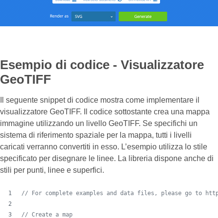
Esempio di codice - Visualizzatore
GeoTIFF
Il seguente snippet di codice mostra come implementare il
visualizzatore GeoTIFF. Il codice sottostante crea una mappa
immagine utilizzando un livello GeoTIFF. Se specifichi un
sistema di riferimento spaziale per la mappa, tutti i livelli
caricati verranno convertiti in esso. L’esempio utilizza lo stile
specificato per disegnare le linee. La libreria dispone anche di
stili per punti, linee e superfici.
// For complete examples and data files, please go to htt
// Create a map