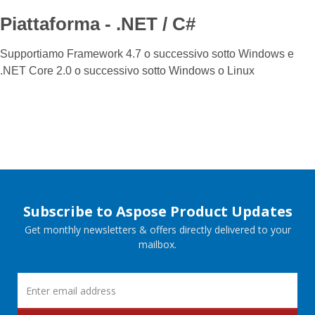
Piattaforma - .NET / C#
Supportiamo Framework 4.7 o successivo sotto Windows e
.NET Core 2.0 o successivo sotto Windows o Linux
Subscribe to Aspose Product Updates
Get monthly newsletters & offers directly delivered to your
mailbox.