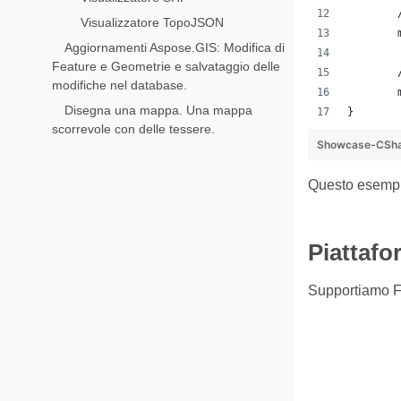
Visualizzatore TopoJSON
Aggiornamenti Aspose.GIS: Modifica di
Feature e Geometrie e salvataggio delle
modifiche nel database.
Disegna una mappa. Una mappa
}
scorrevole con delle tessere.
Showcase-CSha
Questo esempio
Piattafo
Supportiamo F