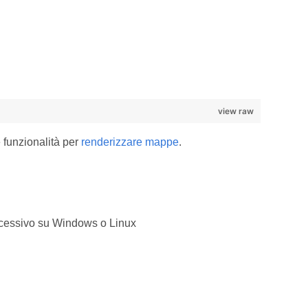
view raw
 funzionalità per
renderizzare mappe
.
cessivo su Windows o Linux