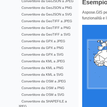
Esempio 
Convertitore da GeoJSON a JPEG
Convertitore da GeoJSON a PNG
Aspose.GIS per
Convertitore da GeoJSON a SVG
funzionalità e 
Convertitore da GeoTIFF a JPEG
Convertitore da GeoTIFF a PNG
Convertitore da GeoTIFF a SVG
Convertitore da GPX a JPEG
Convertitore da GPX a PNG
Convertitore da GPX a SVG
Convertitore da KML a JPEG
Convertitore da KML a PNG
Convertitore da KML a SVG
Convertitore da OSM a JPEG
Convertitore da OSM a PNG
Convertitore da OSM a SVG
Convertitore da SHAPEFILE a
JPEG